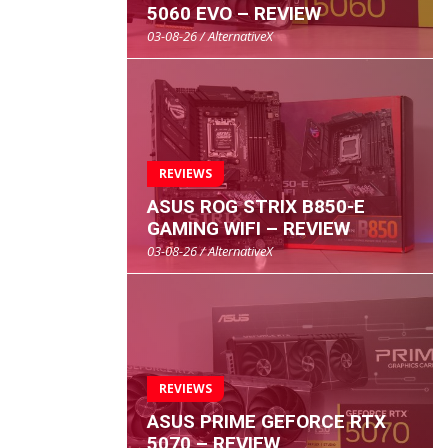
5060 EVO – REVIEW
03-08-26 / AlternativeX
REVIEWS
ASUS ROG STRIX B850-E
GAMING WIFI – REVIEW
03-08-26 / AlternativeX
REVIEWS
ASUS PRIME GEFORCE RTX
5070 – REVIEW