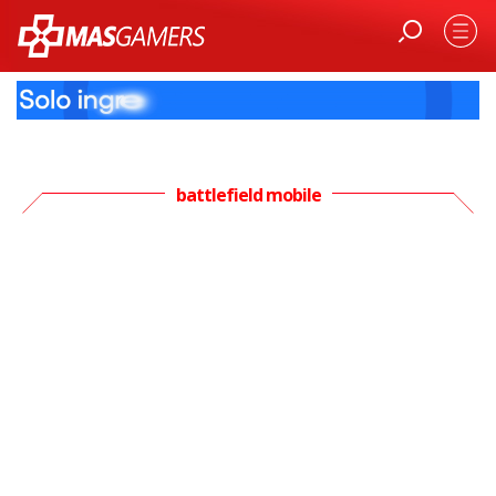
battlefield mobile