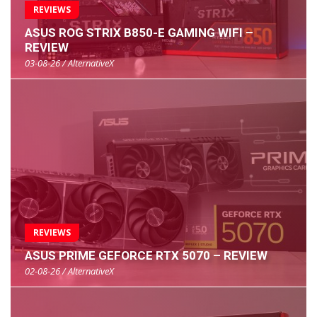
REVIEWS
ASUS ROG STRIX B850-E GAMING WIFI –
REVIEW
03-08-26 / AlternativeX
REVIEWS
ASUS PRIME GEFORCE RTX 5070 – REVIEW
02-08-26 / AlternativeX