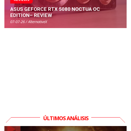
ASUS GEFORCE RTX 5080 NOCTUA OC
EDITION– REVIEW
07-07-26 / AlternativeX
ÚLTIMOS ANÁLISIS