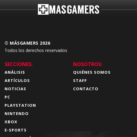
© MÁSGAMERS 2026
Todos los derechos reservados
SECCIONES:
NOSOTROS:
ANÁLISIS
QUIÉNES SOMOS
ARTÍCULOS
STAFF
NOTICIAS
CONTACTO
PC
PLAYSTATION
NINTENDO
XBOX
E-SPORTS