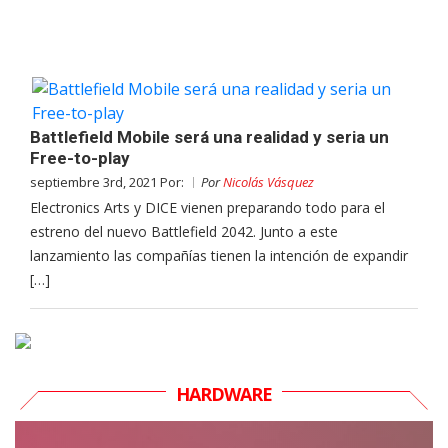
Battlefield Mobile será una realidad y seria un
Free-to-play
septiembre 3rd, 2021 Por:
Por
Nicolás Vásquez
Electronics Arts y DICE vienen preparando todo para el
estreno del nuevo Battlefield 2042. Junto a este
lanzamiento las compañías tienen la intención de expandir
[…]
HARDWARE