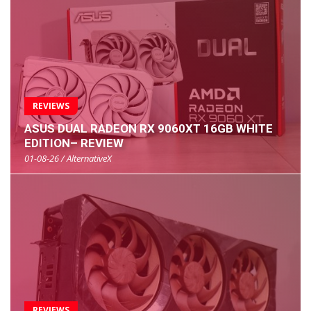
REVIEWS
ASUS DUAL RADEON RX 9060XT 16GB WHITE
EDITION– REVIEW
01-08-26 / AlternativeX
REVIEWS