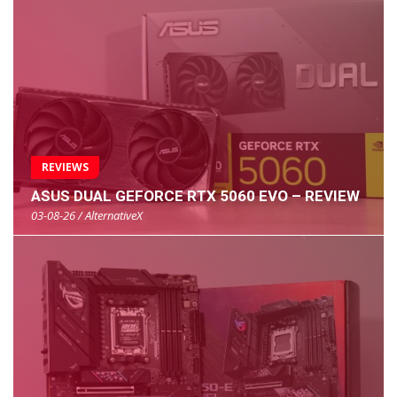
REVIEWS
ASUS DUAL GEFORCE RTX 5060 EVO – REVIEW
03-08-26 / AlternativeX