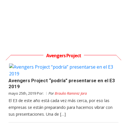
Avengers Project
Avengers Project “podría” presentarse en el E3
2019
mayo 25th, 2019 Por:
Por
Braulio Ramirez Jara
El E3 de este año está cada vez más cerca, por eso las
empresas se están preparando para hacernos vibrar con
sus presentaciones. Una de […]