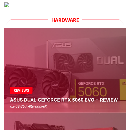
HARDWARE
REVIEWS
ASUS DUAL GEFORCE RTX 5060 EVO – REVIEW
03-08-26 / AlternativeX