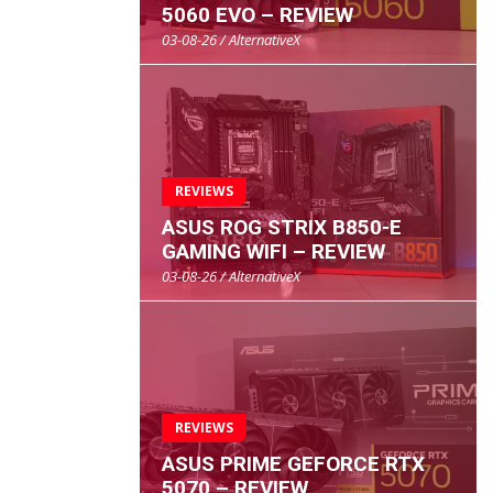
5060 EVO – REVIEW
03-08-26 / AlternativeX
REVIEWS
ASUS ROG STRIX B850-E
GAMING WIFI – REVIEW
03-08-26 / AlternativeX
REVIEWS
ASUS PRIME GEFORCE RTX
5070 – REVIEW