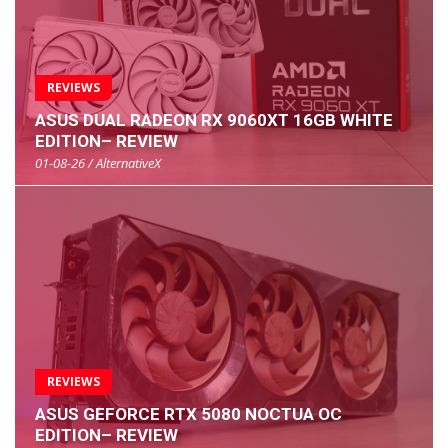
REVIEWS
ASUS DUAL RADEON RX 9060XT 16GB WHITE
EDITION– REVIEW
01-08-26 / AlternativeX
REVIEWS
ASUS GEFORCE RTX 5080 NOCTUA OC
EDITION– REVIEW