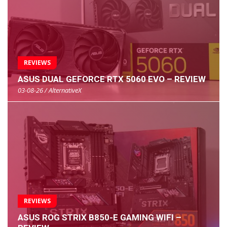
REVIEWS
ASUS DUAL GEFORCE RTX 5060 EVO – REVIEW
03-08-26 / AlternativeX
REVIEWS
ASUS ROG STRIX B850-E GAMING WIFI –