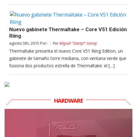
Nuevo gabinete Thermaltake – Core V51 Edición
Riing
agosto 5th, 2015 Por:
Por
Miguel "Starty!" Garay
Thermaltake presenta el nuevo Core V51 Riing Edition, un
gabinete de tamaño torre mediana, con ventana verde que
fusiona dos productos estrella de Thermaltake: el […]
HARDWARE