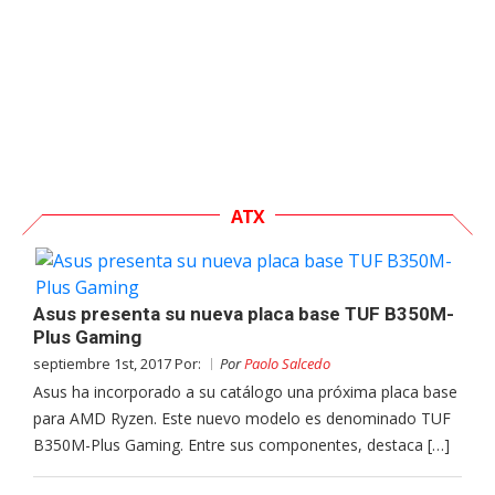
ATX
Asus presenta su nueva placa base TUF B350M-
Plus Gaming
septiembre 1st, 2017 Por:
Por
Paolo Salcedo
Asus ha incorporado a su catálogo una próxima placa base
para AMD Ryzen. Este nuevo modelo es denominado TUF
B350M-Plus Gaming. Entre sus componentes, destaca […]