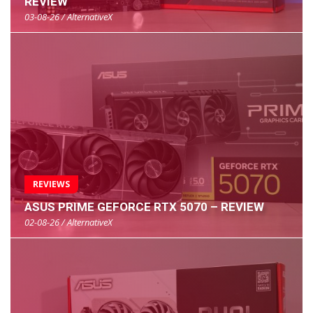
REVIEW
03-08-26 / AlternativeX
REVIEWS
ASUS PRIME GEFORCE RTX 5070 – REVIEW
02-08-26 / AlternativeX