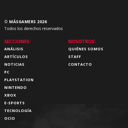
© MÁSGAMERS 2026
Todos los derechos reservados
SECCIONES:
NOSOTROS:
ANÁLISIS
QUIÉNES SOMOS
ARTÍCULOS
STAFF
NOTICIAS
CONTACTO
PC
PLAYSTATION
NINTENDO
XBOX
E-SPORTS
TECNOLOGÍA
OCIO