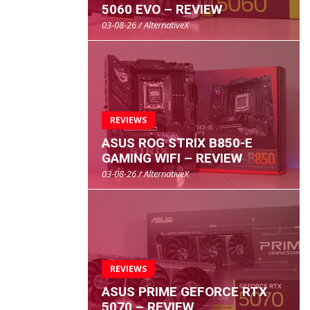
5060 EVO – REVIEW
03-08-26 / AlternativeX
REVIEWS
ASUS ROG STRIX B850-E
GAMING WIFI – REVIEW
03-08-26 / AlternativeX
REVIEWS
ASUS PRIME GEFORCE RTX
5070 – REVIEW