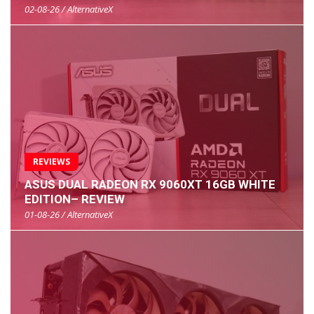
02-08-26 / AlternativeX
REVIEWS
ASUS DUAL RADEON RX 9060XT 16GB WHITE
EDITION– REVIEW
01-08-26 / AlternativeX