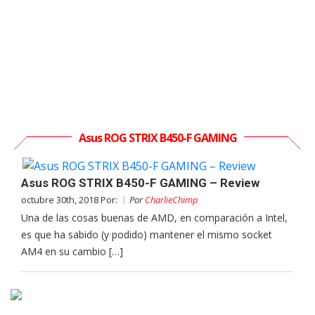
Asus ROG STRIX B450-F GAMING
Asus ROG STRIX B450-F GAMING – Review
octubre 30th, 2018 Por:
Por
CharlieChimp
Una de las cosas buenas de AMD, en comparación a Intel,
es que ha sabido (y podido) mantener el mismo socket
AM4 en su cambio […]