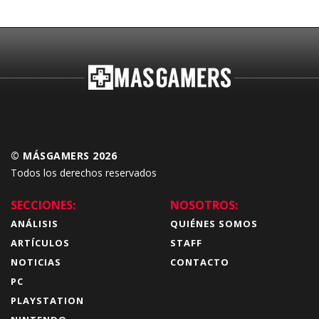
© MÁSGAMERS 2026
Todos los derechos reservados
SECCIONES:
NOSOTROS:
ANÁLISIS
QUIÉNES SOMOS
ARTÍCULOS
STAFF
NOTICIAS
CONTACTO
PC
PLAYSTATION