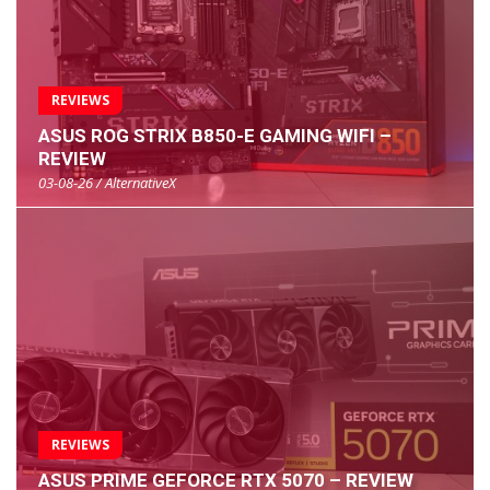
REVIEWS
ASUS ROG STRIX B850-E GAMING WIFI –
REVIEW
03-08-26 / AlternativeX
REVIEWS
ASUS PRIME GEFORCE RTX 5070 – REVIEW