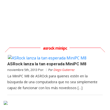
asrock minipc
ASRock lanza la tan esperada MiniPC M8
noviembre 5th, 2013 Por:
Por
Diego Gutierrez
La MiniPC M8 de ASROck para quienes estén en la
búsqueda de una computadora que no sea simplemente
capaz de funcionar con los más novedosos […]