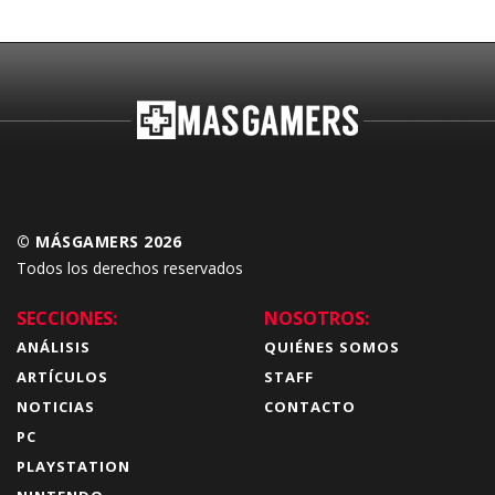
© MÁSGAMERS 2026
Todos los derechos reservados
SECCIONES:
NOSOTROS:
ANÁLISIS
QUIÉNES SOMOS
ARTÍCULOS
STAFF
NOTICIAS
CONTACTO
PC
PLAYSTATION