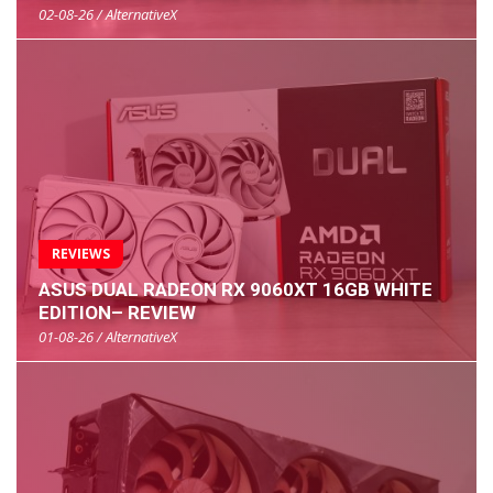
02-08-26 / AlternativeX
REVIEWS
ASUS DUAL RADEON RX 9060XT 16GB WHITE
EDITION– REVIEW
01-08-26 / AlternativeX