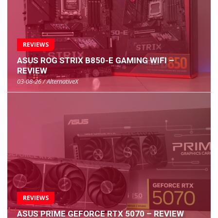
REVIEWS
ASUS ROG STRIX B850-E GAMING WIFI –
REVIEW
03-08-26 / AlternativeX
REVIEWS
ASUS PRIME GEFORCE RTX 5070 – REVIEW