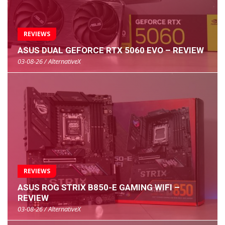
REVIEWS
ASUS DUAL GEFORCE RTX 5060 EVO – REVIEW
03-08-26 / AlternativeX
REVIEWS
ASUS ROG STRIX B850-E GAMING WIFI –
REVIEW
03-08-26 / AlternativeX