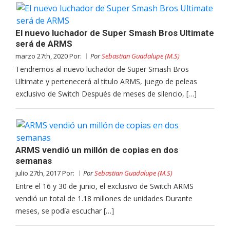
El nuevo luchador de Super Smash Bros Ultimate
será de ARMS
marzo 27th, 2020 Por:
Por
Sebastian Guadalupe (M.S)
Tendremos al nuevo luchador de Super Smash Bros
Ultimate y pertenecerá al título ARMS, juego de peleas
exclusivo de Switch Después de meses de silencio, […]
ARMS vendió un millón de copias en dos
semanas
julio 27th, 2017 Por:
Por
Sebastian Guadalupe (M.S)
Entre el 16 y 30 de junio, el exclusivo de Switch ARMS
vendió un total de 1.18 millones de unidades Durante
meses, se podía escuchar […]