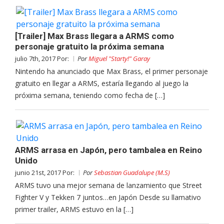
[Trailer] Max Brass llegara a ARMS como
personaje gratuito la próxima semana
julio 7th, 2017 Por:
Por
Miguel "Starty!" Garay
Nintendo ha anunciado que Max Brass, el primer personaje
gratuito en llegar a ARMS, estaría llegando al juego la
próxima semana, teniendo como fecha de […]
ARMS arrasa en Japón, pero tambalea en Reino
Unido
junio 21st, 2017 Por:
Por
Sebastian Guadalupe (M.S)
ARMS tuvo una mejor semana de lanzamiento que Street
Fighter V y Tekken 7 juntos…en Japón Desde su llamativo
primer trailer, ARMS estuvo en la […]