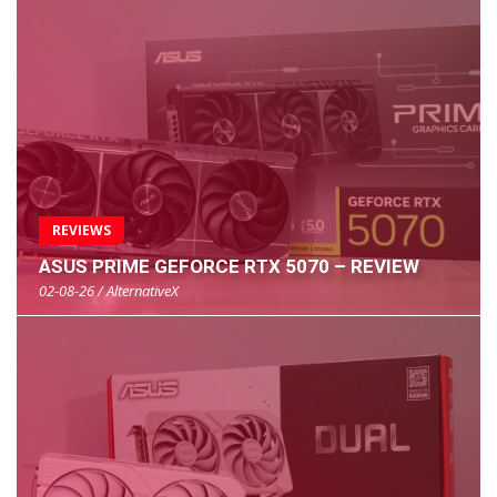
REVIEWS
ASUS PRIME GEFORCE RTX 5070 – REVIEW
02-08-26 / AlternativeX