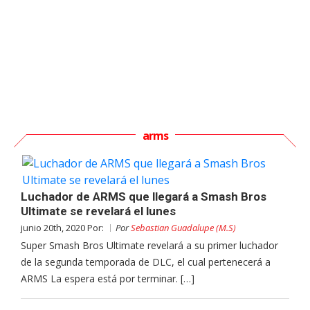
arms
Luchador de ARMS que llegará a Smash Bros
Ultimate se revelará el lunes
junio 20th, 2020 Por:
Por
Sebastian Guadalupe (M.S)
Super Smash Bros Ultimate revelará a su primer luchador
de la segunda temporada de DLC, el cual pertenecerá a
ARMS La espera está por terminar. […]