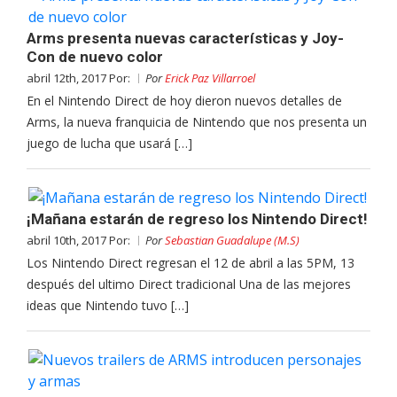
Arms presenta nuevas características y Joy-
Con de nuevo color
abril 12th, 2017 Por:
Por
Erick Paz Villarroel
En el Nintendo Direct de hoy dieron nuevos detalles de
Arms, la nueva franquicia de Nintendo que nos presenta un
juego de lucha que usará […]
¡Mañana estarán de regreso los Nintendo Direct!
abril 10th, 2017 Por:
Por
Sebastian Guadalupe (M.S)
Los Nintendo Direct regresan el 12 de abril a las 5PM, 13
después del ultimo Direct tradicional Una de las mejores
ideas que Nintendo tuvo […]