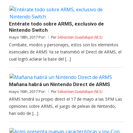
Entérate todo sobre ARMS, exclusivo de
Nintendo Switch
mayo 18th, 2017 Por:
Por
Sebastian Guadalupe (M.S)
Combate, modos y personajes, estos son los elementos
esenciales de ARMS Ya se transmitió el Direct de ARMS, el
cual logró aclarar la base del […]
Mañana habrá un Nintendo Direct de ARMS
mayo 16th, 2017 Por:
Por
Sebastian Guadalupe (M.S)
ARMS tendrá su propio direct el 17 de mayo a las 5PM Las
opiniones sobre ARMS, el juego de peleas de Nintendo,
han sido de […]