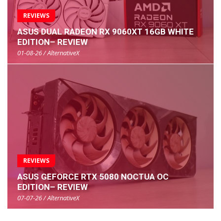
REVIEWS
ASUS DUAL RADEON RX 9060XT 16GB WHITE
EDITION– REVIEW
01-08-26 / AlternativeX
REVIEWS
ASUS GEFORCE RTX 5080 NOCTUA OC
EDITION– REVIEW
07-07-26 / AlternativeX