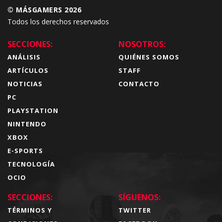
© MÁSGAMERS 2026
Todos los derechos reservados
SECCIONES:
NOSOTROS:
ANÁLISIS
QUIÉNES SOMOS
ARTÍCULOS
STAFF
NOTICIAS
CONTACTO
PC
PLAYSTATION
NINTENDO
XBOX
E-SPORTS
TECNOLOGÍA
OCIO
SECCIONES:
SÍGUENOS:
TÉRMINOS Y
TWITTER