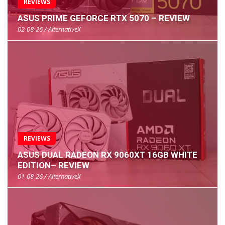
REVIEWS
ASUS PRIME GEFORCE RTX 5070 – REVIEW
02-08-26 / AlternativeX
REVIEWS
ASUS DUAL RADEON RX 9060XT 16GB WHITE
EDITION– REVIEW
01-08-26 / AlternativeX