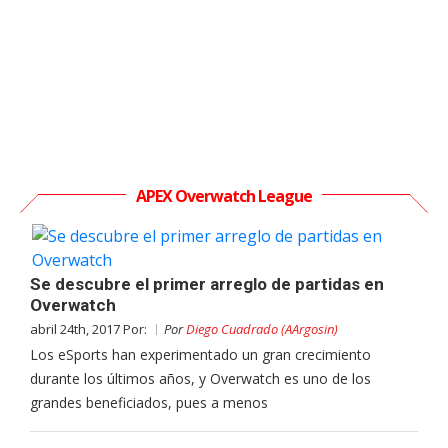
APEX Overwatch League
Se descubre el primer arreglo de partidas en
Overwatch
abril 24th, 2017 Por:
Por
Diego Cuadrado (AArgosin)
Los eSports han experimentado un gran crecimiento
durante los últimos años, y Overwatch es uno de los
grandes beneficiados, pues a menos