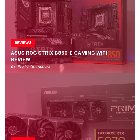
REVIEWS
ASUS ROG STRIX B850-E GAMING WIFI –
REVIEW
03-08-26 / AlternativeX