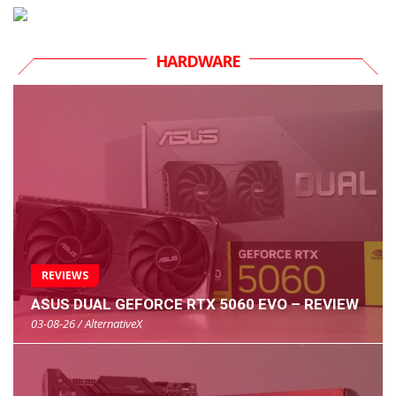
HARDWARE
REVIEWS
ASUS DUAL GEFORCE RTX 5060 EVO – REVIEW
03-08-26 / AlternativeX