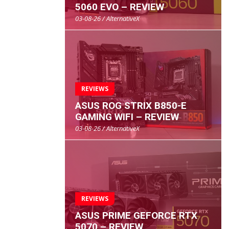
5060 EVO – REVIEW
03-08-26 / AlternativeX
REVIEWS
ASUS ROG STRIX B850-E
GAMING WIFI – REVIEW
03-08-26 / AlternativeX
REVIEWS
ASUS PRIME GEFORCE RTX
5070 – REVIEW