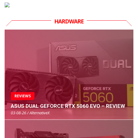
HARDWARE
REVIEWS
ASUS DUAL GEFORCE RTX 5060 EVO – REVIEW
03-08-26 / AlternativeX