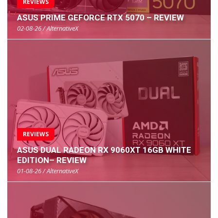
REVIEWS
ASUS PRIME GEFORCE RTX 5070 – REVIEW
02-08-26 / AlternativeX
REVIEWS
ASUS DUAL RADEON RX 9060XT 16GB WHITE
EDITION– REVIEW
01-08-26 / AlternativeX