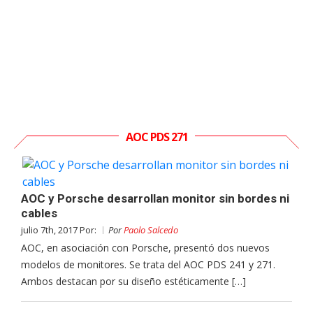
AOC PDS 271
AOC y Porsche desarrollan monitor sin bordes ni
cables
julio 7th, 2017 Por:
Por
Paolo Salcedo
AOC, en asociación con Porsche, presentó dos nuevos
modelos de monitores. Se trata del AOC PDS 241 y 271.
Ambos destacan por su diseño estéticamente […]