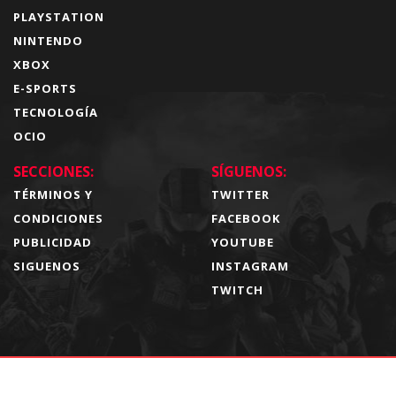
PLAYSTATION
NINTENDO
XBOX
E-SPORTS
TECNOLOGÍA
OCIO
SECCIONES:
SÍGUENOS:
TÉRMINOS Y
TWITTER
CONDICIONES
FACEBOOK
PUBLICIDAD
YOUTUBE
SIGUENOS
INSTAGRAM
TWITCH