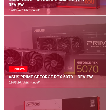
REVIEW
03-08-26 / AlternativeX
REVIEWS
ASUS PRIME GEFORCE RTX 5070 – REVIEW
02-08-26 / AlternativeX