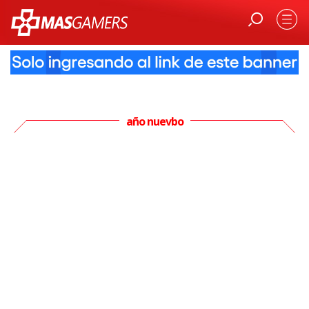
año nuevbo