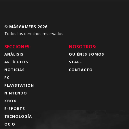
© MÁSGAMERS 2026
Todos los derechos reservados
SECCIONES:
NOSOTROS:
ANÁLISIS
QUIÉNES SOMOS
ARTÍCULOS
STAFF
NOTICIAS
CONTACTO
PC
PLAYSTATION
NINTENDO
XBOX
E-SPORTS
TECNOLOGÍA
OCIO