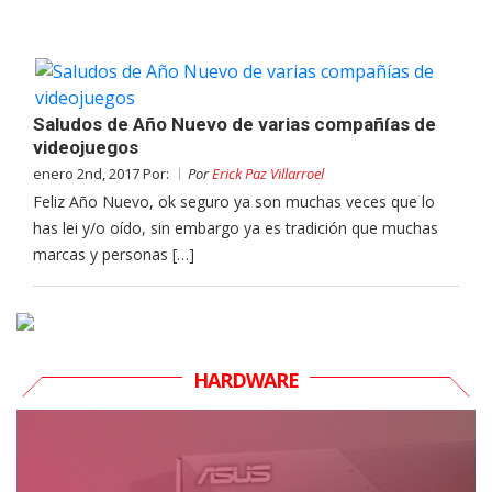
Saludos de Año Nuevo de varias compañías de
videojuegos
enero 2nd, 2017 Por:
Por
Erick Paz Villarroel
Feliz Año Nuevo, ok seguro ya son muchas veces que lo
has lei y/o oído, sin embargo ya es tradición que muchas
marcas y personas […]
HARDWARE