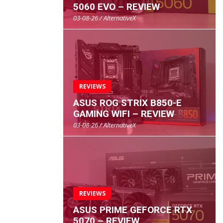
5060 EVO – REVIEW
03-08-26 / AlternativeX
REVIEWS
ASUS ROG STRIX B850-E
GAMING WIFI – REVIEW
03-08-26 / AlternativeX
REVIEWS
ASUS PRIME GEFORCE RTX
5070 – REVIEW