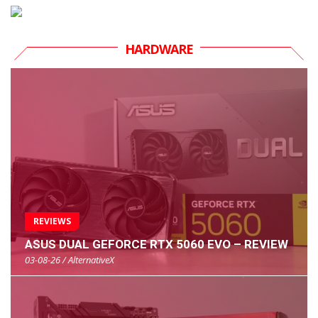
HARDWARE
REVIEWS
ASUS DUAL GEFORCE RTX 5060 EVO – REVIEW
03-08-26 / AlternativeX