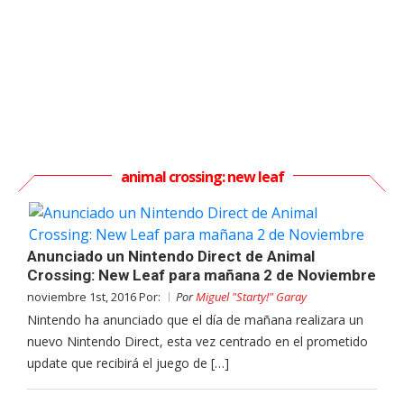
animal crossing: new leaf
Anunciado un Nintendo Direct de Animal
Crossing: New Leaf para mañana 2 de Noviembre
noviembre 1st, 2016 Por:
Por
Miguel "Starty!" Garay
Nintendo ha anunciado que el día de mañana realizara un
nuevo Nintendo Direct, esta vez centrado en el prometido
update que recibirá el juego de […]