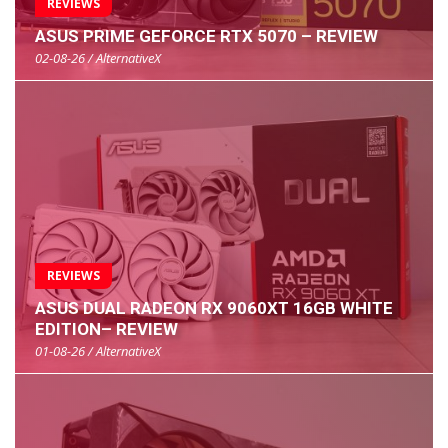
REVIEWS
ASUS PRIME GEFORCE RTX 5070 – REVIEW
02-08-26 / AlternativeX
REVIEWS
ASUS DUAL RADEON RX 9060XT 16GB WHITE
EDITION– REVIEW
01-08-26 / AlternativeX