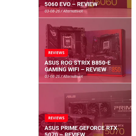
5060 EVO – REVIEW
03-08-26 / AlternativeX
REVIEWS
ASUS ROG STRIX B850-E
GAMING WIFI – REVIEW
03-08-26 / AlternativeX
REVIEWS
ASUS PRIME GEFORCE RTX
5070 – REVIEW