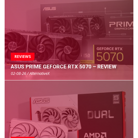
REVIEWS
ASUS PRIME GEFORCE RTX 5070 – REVIEW
02-08-26 / AlternativeX