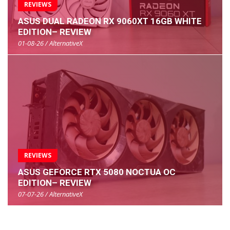
REVIEWS
ASUS DUAL RADEON RX 9060XT 16GB WHITE
EDITION– REVIEW
01-08-26 / AlternativeX
REVIEWS
ASUS GEFORCE RTX 5080 NOCTUA OC
EDITION– REVIEW
07-07-26 / AlternativeX