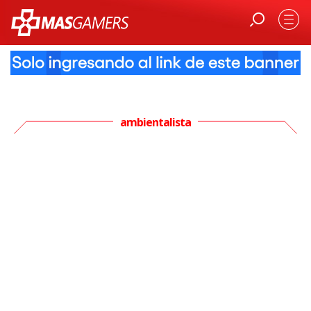
ambientalista