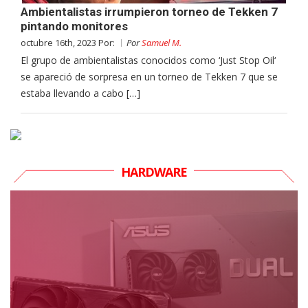
Ambientalistas irrumpieron torneo de Tekken 7
pintando monitores
octubre 16th, 2023 Por:
Por
Samuel M.
El grupo de ambientalistas conocidos como ‘Just Stop Oil‘
se apareció de sorpresa en un torneo de Tekken 7 que se
estaba llevando a cabo […]
HARDWARE