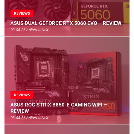
REVIEWS
ASUS DUAL GEFORCE RTX 5060 EVO – REVIEW
03-08-26 / AlternativeX
REVIEWS
ASUS ROG STRIX B850-E GAMING WIFI –
REVIEW
03-08-26 / AlternativeX