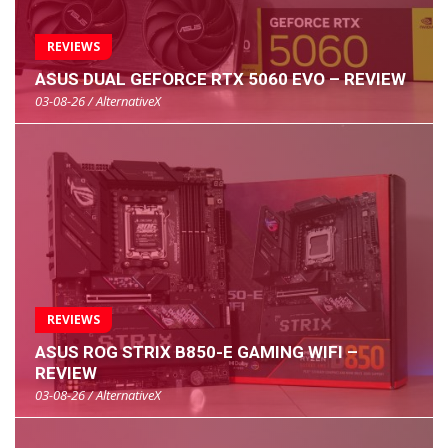
REVIEWS
ASUS DUAL GEFORCE RTX 5060 EVO – REVIEW
03-08-26 / AlternativeX
REVIEWS
ASUS ROG STRIX B850-E GAMING WIFI –
REVIEW
03-08-26 / AlternativeX