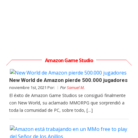
Amazon Game Studio
New World de Amazon pierde 500.000 jugadores
noviembre 1st, 2021 Por:
Por
Samuel M.
El éxito de Amazon Game Studios se consiguió finalmente
con New World, su aclamado MMORPG que sorprendió a
toda la comunidad de PC, sobre todo, […]