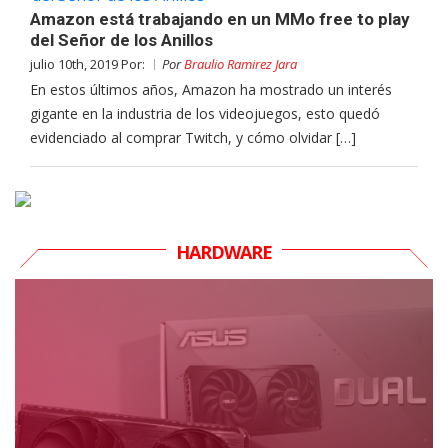
Amazon está trabajando en un MMo free to play
del Señor de los Anillos
julio 10th, 2019 Por:
Por
Braulio Ramirez Jara
En estos últimos años, Amazon ha mostrado un interés
gigante en la industria de los videojuegos, esto quedó
evidenciado al comprar Twitch, y cómo olvidar […]
HARDWARE