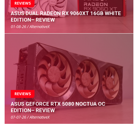
REVIEWS
ASUS DUAL RADEON RX 9060XT 16GB WHITE
EDITION– REVIEW
01-08-26 / AlternativeX
REVIEWS
ASUS GEFORCE RTX 5080 NOCTUA OC
EDITION– REVIEW
07-07-26 / AlternativeX