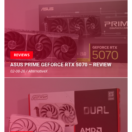
REVIEWS
ASUS PRIME GEFORCE RTX 5070 – REVIEW
02-08-26 / AlternativeX