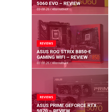
5060 EVO – REVIEW
03-08-26 / AlternativeX
REVIEWS
ASUS ROG STRIX B850-E
GAMING WIFI – REVIEW
03-08-26 / AlternativeX
REVIEWS
ASUS PRIME GEFORCE RTX
5070 – REVIEW