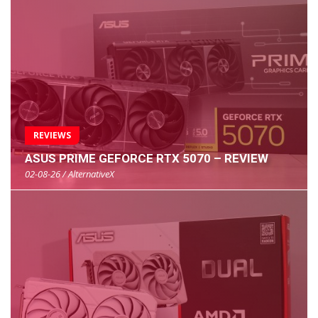
REVIEWS
ASUS PRIME GEFORCE RTX 5070 – REVIEW
02-08-26 / AlternativeX