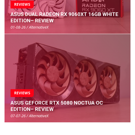
REVIEWS
ASUS DUAL RADEON RX 9060XT 16GB WHITE
EDITION– REVIEW
01-08-26 / AlternativeX
REVIEWS
ASUS GEFORCE RTX 5080 NOCTUA OC
EDITION– REVIEW
07-07-26 / AlternativeX