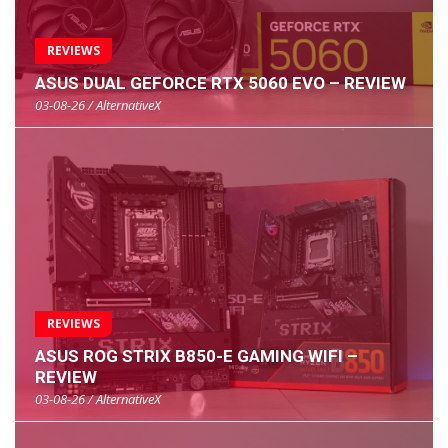
REVIEWS
ASUS DUAL GEFORCE RTX 5060 EVO – REVIEW
03-08-26 / AlternativeX
REVIEWS
ASUS ROG STRIX B850-E GAMING WIFI –
REVIEW
03-08-26 / AlternativeX