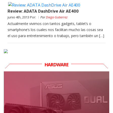
Review: ADATA DashDrive Air AE400
junio 4th, 2013 Por:
Por
Diego Gutierrez
Actualmente vivimos con tantos gadgets, tablet’s o
smartphone’s los cuales nos facilitan mucho las cosas sea
el uso para entretenimiento o trabajo, pero también un […]
HARDWARE