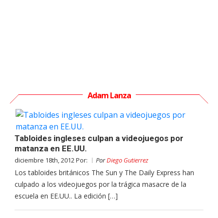
Adam Lanza
Tabloides ingleses culpan a videojuegos por
matanza en EE.UU.
diciembre 18th, 2012 Por:
Por
Diego Gutierrez
Los tabloides británicos The Sun y The Daily Express han
culpado a los videojuegos por la trágica masacre de la
escuela en EE.UU.. La edición […]