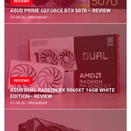
REVIEWS
ASUS PRIME GEFORCE RTX 5070 – REVIEW
02-08-26 / AlternativeX
REVIEWS
ASUS DUAL RADEON RX 9060XT 16GB WHITE
EDITION– REVIEW
01-08-26 / AlternativeX