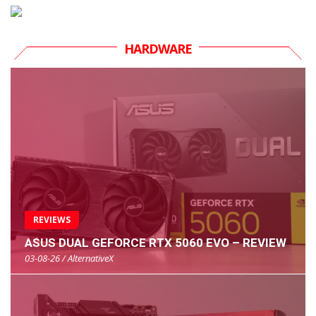
HARDWARE
REVIEWS
ASUS DUAL GEFORCE RTX 5060 EVO – REVIEW
03-08-26 / AlternativeX