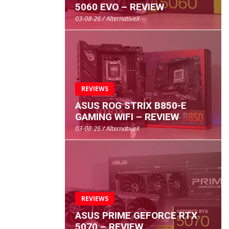
5060 EVO – REVIEW
03-08-26 / AlternativeX
REVIEWS
ASUS ROG STRIX B850-E
GAMING WIFI – REVIEW
03-08-26 / AlternativeX
REVIEWS
ASUS PRIME GEFORCE RTX
5070 – REVIEW