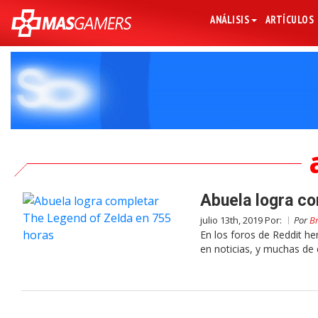
ANÁLISIS
ARTÍCULOS
Abuela logra co
julio 13th, 2019 Por:
Por
Br
En los foros de Reddit h
en noticias, y muchas de 