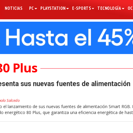
NOTICIAS
PC
PLAYSTATION
E-SPORTS
TECNOLOGÍA
OC
80 Plus
senta sus nuevas fuentes de alimentación
olo Salcedo
 el lanzamiento de sus nuevas fuentes de alimentación Smart RGB. 
do energético 80 Plus, que garantiza una eficiencia energética de has