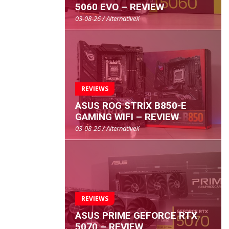
5060 EVO – REVIEW
03-08-26 / AlternativeX
REVIEWS
ASUS ROG STRIX B850-E
GAMING WIFI – REVIEW
03-08-26 / AlternativeX
REVIEWS
ASUS PRIME GEFORCE RTX
5070 – REVIEW