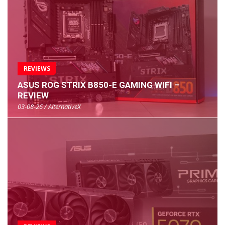
REVIEWS
ASUS ROG STRIX B850-E GAMING WIFI –
REVIEW
03-08-26 / AlternativeX