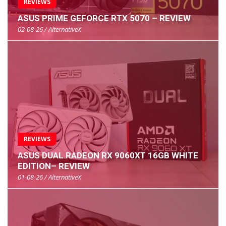
REVIEWS
ASUS PRIME GEFORCE RTX 5070 – REVIEW
02-08-26 / AlternativeX
REVIEWS
ASUS DUAL RADEON RX 9060XT 16GB WHITE
EDITION– REVIEW
01-08-26 / AlternativeX