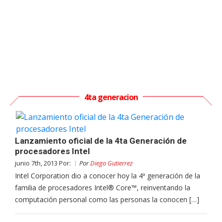
4ta generacion
Lanzamiento oficial de la 4ta Generación de
procesadores Intel
junio 7th, 2013 Por:
Por
Diego Gutierrez
Intel Corporation dio a conocer hoy la 4ª generación de la
familia de procesadores Intel® Core™, reinventando la
computación personal como las personas la conocen […]