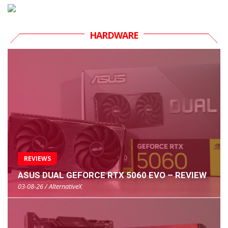
HARDWARE
REVIEWS
ASUS DUAL GEFORCE RTX 5060 EVO – REVIEW
03-08-26 / AlternativeX