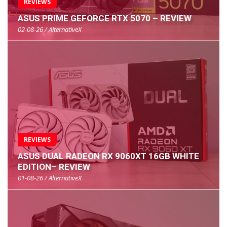
REVIEWS
ASUS PRIME GEFORCE RTX 5070 – REVIEW
02-08-26 / AlternativeX
REVIEWS
ASUS DUAL RADEON RX 9060XT 16GB WHITE
EDITION– REVIEW
01-08-26 / AlternativeX