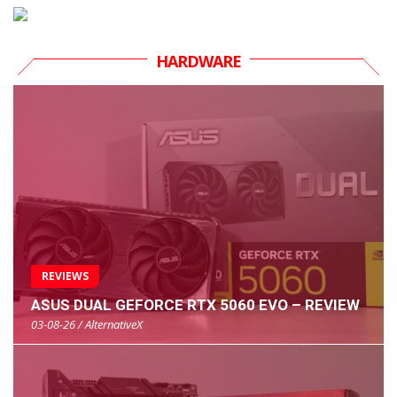
HARDWARE
REVIEWS
ASUS DUAL GEFORCE RTX 5060 EVO – REVIEW
03-08-26 / AlternativeX