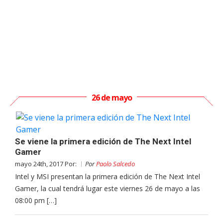
26 de mayo
Se viene la primera edición de The Next Intel
Gamer
mayo 24th, 2017 Por:
Por
Paolo Salcedo
Intel y MSI presentan la primera edición de The Next Intel
Gamer, la cual tendrá lugar este viernes 26 de mayo a las
08:00 pm […]