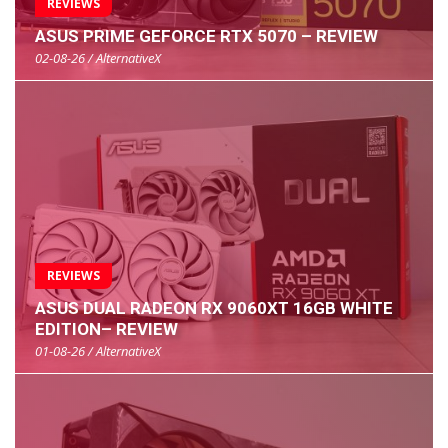
REVIEWS
ASUS PRIME GEFORCE RTX 5070 – REVIEW
02-08-26 / AlternativeX
REVIEWS
ASUS DUAL RADEON RX 9060XT 16GB WHITE
EDITION– REVIEW
01-08-26 / AlternativeX