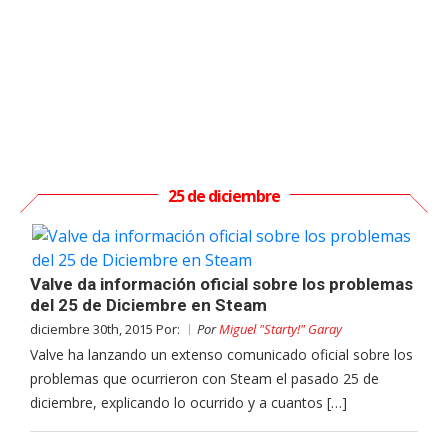
25 de diciembre
Valve da información oficial sobre los problemas
del 25 de Diciembre en Steam
diciembre 30th, 2015 Por:
Por
Miguel "Starty!" Garay
Valve ha lanzando un extenso comunicado oficial sobre los
problemas que ocurrieron con Steam el pasado 25 de
diciembre, explicando lo ocurrido y a cuantos […]