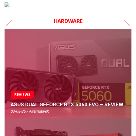
HARDWARE
REVIEWS
ASUS DUAL GEFORCE RTX 5060 EVO – REVIEW
03-08-26 / AlternativeX