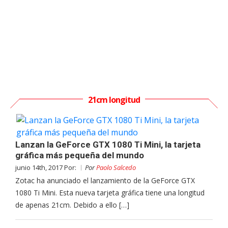
21cm longitud
Lanzan la GeForce GTX 1080 Ti Mini, la tarjeta
gráfica más pequeña del mundo
junio 14th, 2017 Por:
Por
Paolo Salcedo
Zotac ha anunciado el lanzamiento de la GeForce GTX
1080 Ti Mini. Esta nueva tarjeta gráfica tiene una longitud
de apenas 21cm. Debido a ello […]