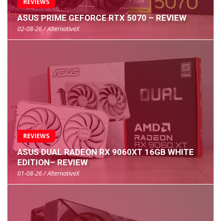
REVIEWS
ASUS PRIME GEFORCE RTX 5070 – REVIEW
02-08-26 / AlternativeX
REVIEWS
ASUS DUAL RADEON RX 9060XT 16GB WHITE
EDITION– REVIEW
01-08-26 / AlternativeX