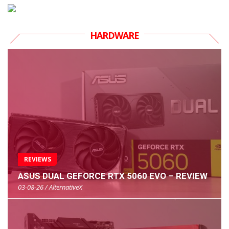
HARDWARE
REVIEWS
ASUS DUAL GEFORCE RTX 5060 EVO – REVIEW
03-08-26 / AlternativeX