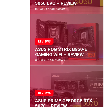
5060 EVO – REVIEW
03-08-26 / AlternativeX
REVIEWS
ASUS ROG STRIX B850-E
GAMING WIFI – REVIEW
03-08-26 / AlternativeX
REVIEWS
ASUS PRIME GEFORCE RTX
5070 – REVIEW