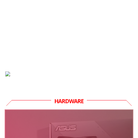
HARDWARE