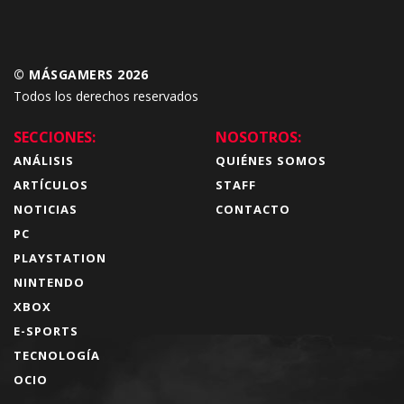
© MÁSGAMERS 2026
Todos los derechos reservados
SECCIONES:
NOSOTROS:
ANÁLISIS
QUIÉNES SOMOS
ARTÍCULOS
STAFF
NOTICIAS
CONTACTO
PC
PLAYSTATION
NINTENDO
XBOX
E-SPORTS
TECNOLOGÍA
OCIO