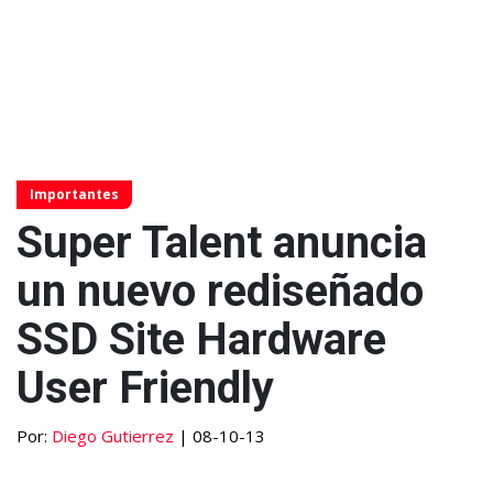
Importantes
Super Talent anuncia
un nuevo rediseñado
SSD Site Hardware
User Friendly
Por:
Diego Gutierrez
| 08-10-13