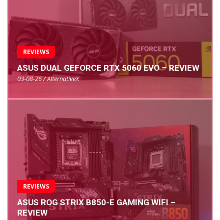
REVIEWS
ASUS DUAL GEFORCE RTX 5060 EVO – REVIEW
03-08-26 / AlternativeX
REVIEWS
ASUS ROG STRIX B850-E GAMING WIFI –
REVIEW