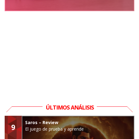
ÚLTIMOS ANÁLISIS
Saros – Review
9
El juego de prueba y aprende