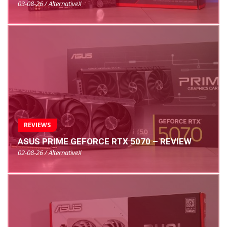
03-08-26 / AlternativeX
REVIEWS
ASUS PRIME GEFORCE RTX 5070 – REVIEW
02-08-26 / AlternativeX