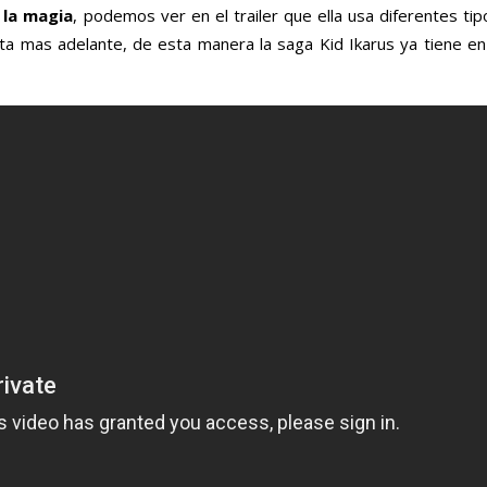
 la magia
, podemos ver en el trailer que ella usa diferentes ti
a mas adelante, de esta manera la saga Kid Ikarus ya tiene en