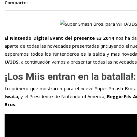
Comparte:
El Nintendo Digital Event del presente E3 2014
nos ha da
aparte de todas las novedades presentadas (incluyendo el nu
esperamos todos los Nintenderos es la salida y mas noveda
U/3DS
, a continuación vamos a presentar todas las novedades
¡Los Miis entran en la batalla!:
Lo primero que mostraron para el nuevo Super Smash Bros. 
Iwata
, y el Presidente de Nintendo of America,
Reggie Fils-
Bros.