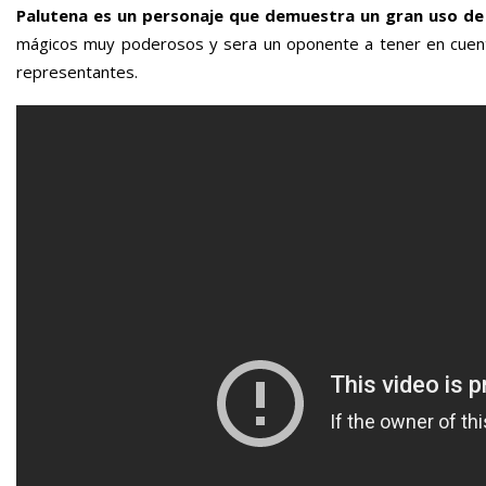
Palutena es un personaje que demuestra un gran uso de
mágicos muy poderosos y sera un oponente a tener en cuent
representantes.