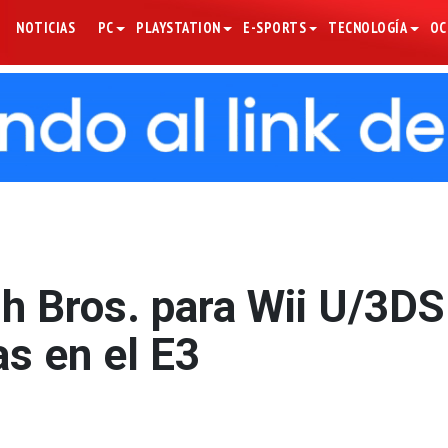
NOTICIAS
PC
PLAYSTATION
E-SPORTS
TECNOLOGÍA
OC
h Bros. para Wii U/3DS
s en el E3