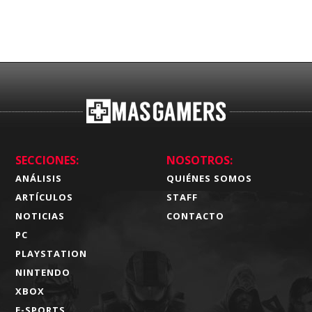
SECCIONES:
NOSOTROS:
ANÁLISIS
QUIÉNES SOMOS
ARTÍCULOS
STAFF
NOTICIAS
CONTACTO
PC
PLAYSTATION
NINTENDO
XBOX
E-SPORTS