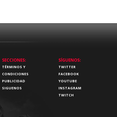
SECCIONES:
SÍGUENOS:
TÉRMINOS Y
TWITTER
CONDICIONES
FACEBOOK
PUBLICIDAD
YOUTUBE
SIGUENOS
INSTAGRAM
TWITCH