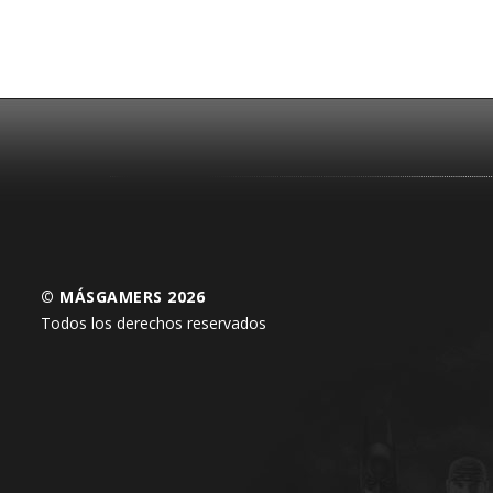
© MÁSGAMERS 2026
Todos los derechos reservados