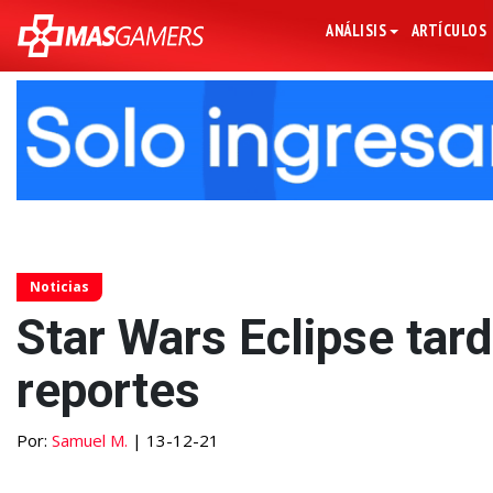
ANÁLISIS
ARTÍCULOS
Noticias
Star Wars Eclipse tard
reportes
Por:
Samuel M.
| 13-12-21