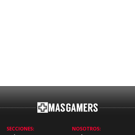
SECCIONES:
NOSOTROS: