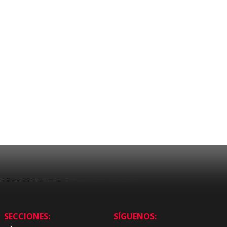
SECCIONES:
SÍGUENOS: