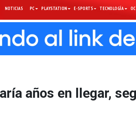
NOTICIAS
PC
PLAYSTATION
E-SPORTS
TECNOLOGÍA
OC
aría años en llegar, se