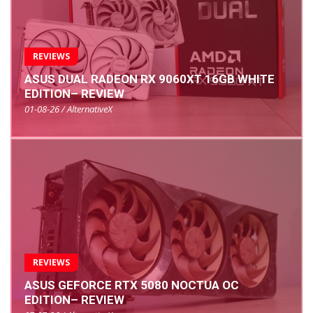
REVIEWS
ASUS DUAL RADEON RX 9060XT 16GB WHITE
EDITION– REVIEW
01-08-26 / AlternativeX
REVIEWS
ASUS GEFORCE RTX 5080 NOCTUA OC
EDITION– REVIEW