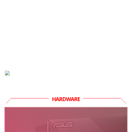
HARDWARE