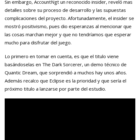
Sin embargo, AccountNgt un reconocido insider, reveló mas
detalles sobre su proceso de desarrollo y las supuestas
complicaciones del proyecto. Afortunadamente, el insider se
mostró positivismo, pues dio esperanzas al mencionar que
las cosas marchan mejor y que no tendríamos que esperar
mucho para disfrutar del juego.
Lo primero en tomar en cuenta, es que el titulo viene
basándoselas en The Dark Sorcerer, un demo técnico de
Quantic Dream, que sorprendió a muchos hay unos años.
Además recalco que Eclipse es la prioridad y que sería el
próximo titulo a lanzarse por parte del estudio.