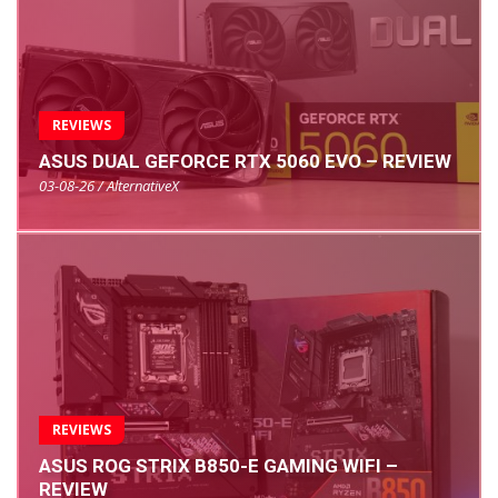
REVIEWS
ASUS DUAL GEFORCE RTX 5060 EVO – REVIEW
03-08-26 / AlternativeX
REVIEWS
ASUS ROG STRIX B850-E GAMING WIFI –
REVIEW