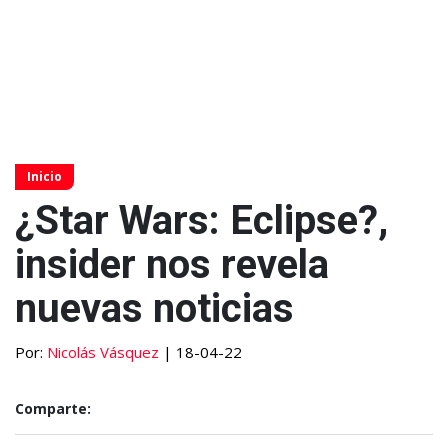
Inicio
¿Star Wars: Eclipse?,
insider nos revela
nuevas noticias
Por:
Nicolás Vásquez
| 18-04-22
Comparte: