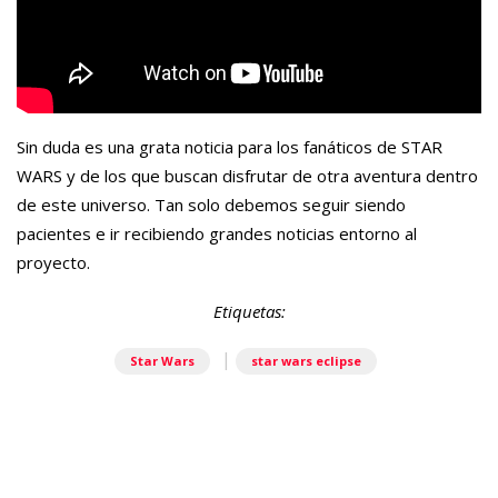
Sin duda es una grata noticia para los fanáticos de STAR
WARS y de los que buscan disfrutar de otra aventura dentro
de este universo. Tan solo debemos seguir siendo
pacientes e ir recibiendo grandes noticias entorno al
proyecto.
Etiquetas:
|
Star Wars
star wars eclipse