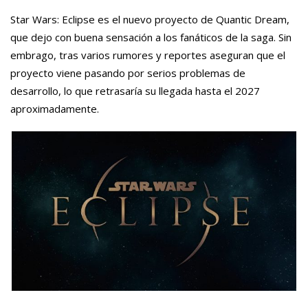
Star Wars: Eclipse es el nuevo proyecto de Quantic Dream,
que dejo con buena sensación a los fanáticos de la saga. Sin
embrago, tras varios rumores y reportes aseguran que el
proyecto viene pasando por serios problemas de
desarrollo, lo que retrasaría su llegada hasta el 2027
aproximadamente.