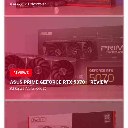
03-08-26 / AlternativeX
REVIEWS
ASUS PRIME GEFORCE RTX 5070 – REVIEW
02-08-26 / AlternativeX