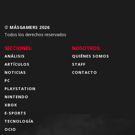
© MÁSGAMERS 2026
Todos los derechos reservados
SECCIONES:
NOSOTROS:
ANÁLISIS
QUIÉNES SOMOS
ARTÍCULOS
STAFF
NOTICIAS
CONTACTO
PC
PLAYSTATION
NINTENDO
XBOX
E-SPORTS
TECNOLOGÍA
OCIO