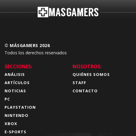
© MÁSGAMERS 2026
Todos los derechos reservados
SECCIONES:
NOSOTROS:
ANÁLISIS
QUIÉNES SOMOS
ARTÍCULOS
STAFF
NOTICIAS
CONTACTO
PC
PLAYSTATION
NINTENDO
XBOX
E-SPORTS