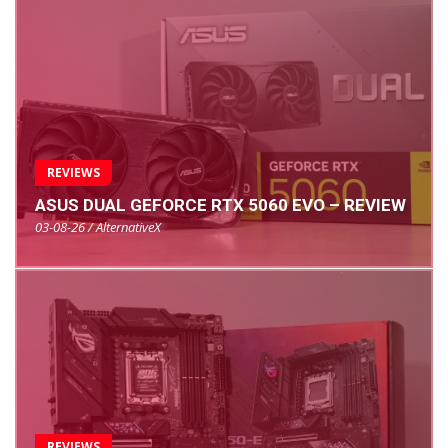
REVIEWS
ASUS DUAL GEFORCE RTX 5060 EVO – REVIEW
03-08-26 / AlternativeX
REVIEWS