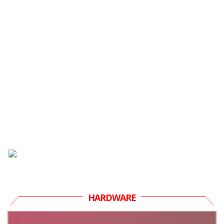
HARDWARE