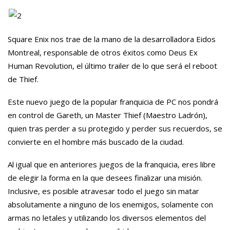
Square Enix nos trae de la mano de la desarrolladora Eidos
Montreal, responsable de otros éxitos como Deus Ex
Human Revolution, el último trailer de lo que será el reboot
de Thief.
Este nuevo juego de la popular franquicia de PC nos pondrá
en control de Gareth, un Master Thief (Maestro Ladrón),
quien tras perder a su protegido y perder sus recuerdos, se
convierte en el hombre más buscado de la ciudad.
Al igual que en anteriores juegos de la franquicia, eres libre
de elegir la forma en la que desees finalizar una misión.
Inclusive, es posible atravesar todo el juego sin matar
absolutamente a ninguno de los enemigos, solamente con
armas no letales y utilizando los diversos elementos del