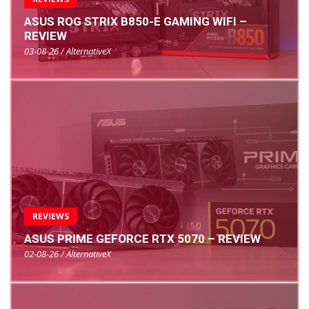
ASUS ROG STRIX B850-E GAMING WIFI –
REVIEW
03-08-26 / AlternativeX
REVIEWS
ASUS PRIME GEFORCE RTX 5070 – REVIEW
02-08-26 / AlternativeX