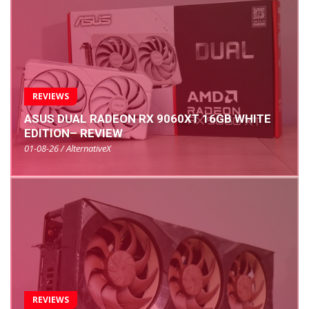
REVIEWS
ASUS DUAL RADEON RX 9060XT 16GB WHITE
EDITION– REVIEW
01-08-26 / AlternativeX
REVIEWS