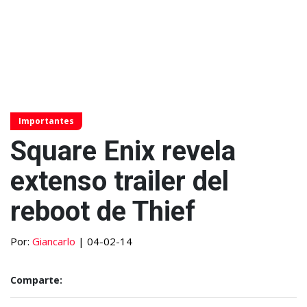
Importantes
Square Enix revela
extenso trailer del
reboot de Thief
Por:
Giancarlo
| 04-02-14
Comparte: