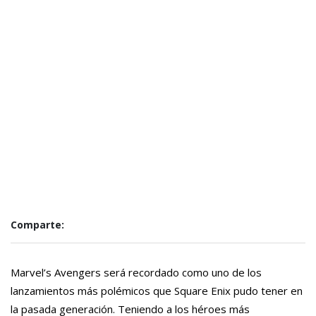
Comparte:
Marvel’s Avengers será recordado como uno de los
lanzamientos más polémicos que Square Enix pudo tener en
la pasada generación. Teniendo a los héroes más