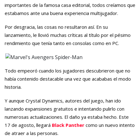
importantes de la famosa casa editorial, todos creíamos que
estabamos ante una buena experiencia multijugador.
Por desgracia, las cosas no resultaron así. En su
lanzamiento, le llovió muchas críticas al título por el pésimo
rendimiento que tenía tanto en consolas como en PC.
Todo empeoró cuando los jugadores descubrieron que no
había contenido destacable una vez que acababas el modo
historia.
Y aunque Crystal Dynamics, autores del juego, han ido
lanzando expansiones gratuitos e intentando pulirlo con
numerosas actualizaciones. El daño ya estaba hecho. Este
17 de agosto, llegará
Black Panther
como un nuevo intento
de atraer a las personas.