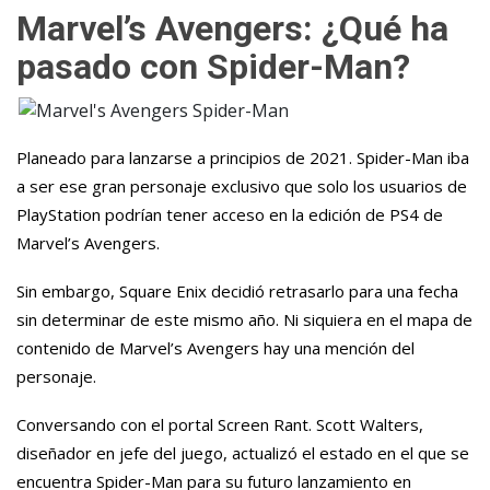
Marvel’s Avengers: ¿Qué ha
pasado con Spider-Man?
Planeado para lanzarse a principios de 2021. Spider-Man iba
a ser ese gran personaje exclusivo que solo los usuarios de
PlayStation podrían tener acceso en la edición de PS4 de
Marvel’s Avengers.
Sin embargo, Square Enix decidió retrasarlo para una fecha
sin determinar de este mismo año. Ni siquiera en el mapa de
contenido de Marvel’s Avengers hay una mención del
personaje.
Conversando con el portal Screen Rant. Scott Walters,
diseñador en jefe del juego, actualizó el estado en el que se
encuentra Spider-Man para su futuro lanzamiento en