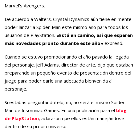
Marvel’s Avengers.
De acuerdo a Walters. Crystal Dynamics aún tiene en mente
poder lanzar a Spider-Man este mismo año para todos los
usuarios de PlayStation.
«Está en camino, así que esperen
más novedades pronto durante este año»
expresó.
Cuando se estuvo promocionando el año pasado la llegada
del personaje. Jeff Adams, director de arte, dijo que estaban
preparando un pequeño evento de presentación dentro del
juego para poder darle una adecuada bienvenida al
personaje.
Si estabas preguntándotelo, no, no será el mismo Spider-
Man de Insomniac Games. En una publicación para el
blog
de PlayStation
, aclararon que ellos están manejándose
dentro de su propio universo.