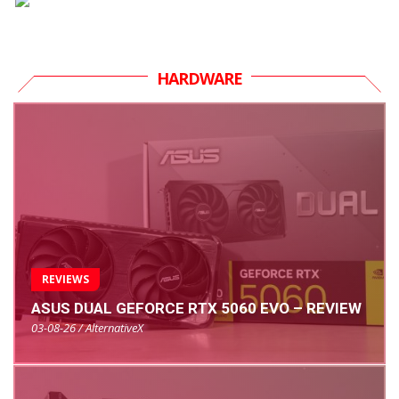
HARDWARE
REVIEWS
ASUS DUAL GEFORCE RTX 5060 EVO – REVIEW
03-08-26 / AlternativeX