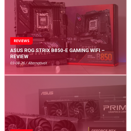
REVIEWS
ASUS ROG STRIX B850-E GAMING WIFI –
REVIEW
03-08-26 / AlternativeX