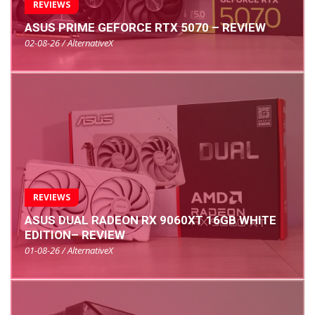
REVIEWS
ASUS PRIME GEFORCE RTX 5070 – REVIEW
02-08-26 / AlternativeX
REVIEWS
ASUS DUAL RADEON RX 9060XT 16GB WHITE
EDITION– REVIEW
01-08-26 / AlternativeX