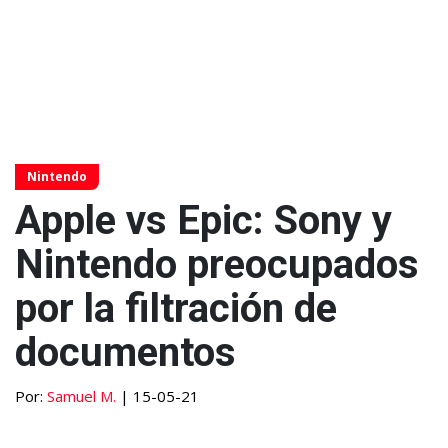
Nintendo
Apple vs Epic: Sony y
Nintendo preocupados
por la filtración de
documentos
Por:
Samuel M.
| 15-05-21