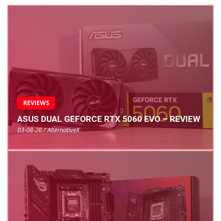
REVIEWS
ASUS DUAL GEFORCE RTX 5060 EVO – REVIEW
03-08-26 / AlternativeX