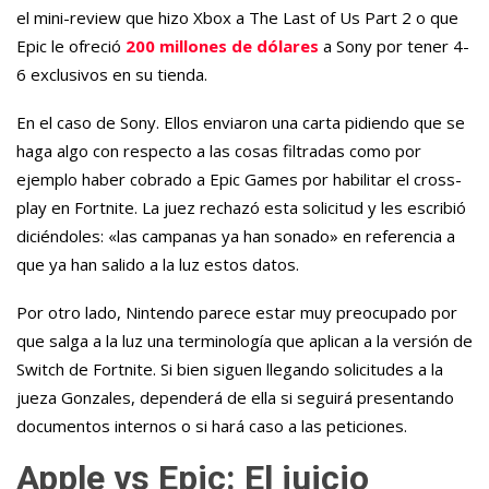
el mini-review que hizo Xbox a The Last of Us Part 2 o que
Epic le ofreció
200 millones de dólares
a Sony por tener 4-
6 exclusivos en su tienda.
En el caso de Sony. Ellos enviaron una carta pidiendo que se
haga algo con respecto a las cosas filtradas como por
ejemplo haber cobrado a Epic Games por habilitar el cross-
play en Fortnite. La juez rechazó esta solicitud y les escribió
diciéndoles: «las campanas ya han sonado» en referencia a
que ya han salido a la luz estos datos.
Por otro lado, Nintendo parece estar muy preocupado por
que salga a la luz una terminología que aplican a la versión de
Switch de Fortnite. Si bien siguen llegando solicitudes a la
jueza Gonzales, dependerá de ella si seguirá presentando
documentos internos o si hará caso a las peticiones.
Apple vs Epic: El juicio