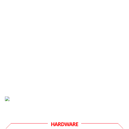
HARDWARE