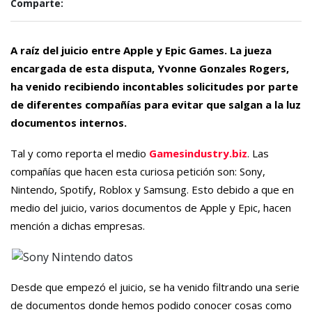
Comparte:
A raíz del juicio entre Apple y Epic Games. La jueza
encargada de esta disputa, Yvonne Gonzales Rogers,
ha venido recibiendo incontables solicitudes por parte
de diferentes compañías para evitar que salgan a la luz
documentos internos.
Tal y como reporta el medio
Gamesindustry.biz
. Las
compañías que hacen esta curiosa petición son: Sony,
Nintendo, Spotify, Roblox y Samsung. Esto debido a que en
medio del juicio, varios documentos de Apple y Epic, hacen
mención a dichas empresas.
Desde que empezó el juicio, se ha venido filtrando una serie
de documentos donde hemos podido conocer cosas como