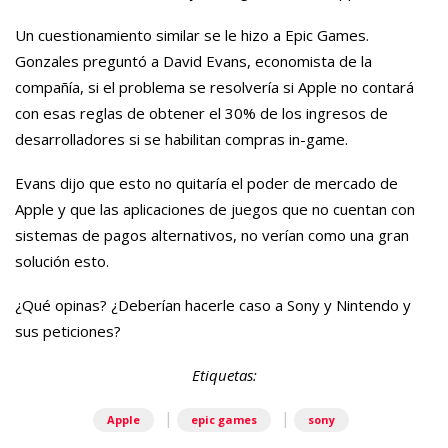
Un cuestionamiento similar se le hizo a Epic Games.
Gonzales preguntó a David Evans, economista de la
compañía, si el problema se resolvería si Apple no contará
con esas reglas de obtener el 30% de los ingresos de
desarrolladores si se habilitan compras in-game.
Evans dijo que esto no quitaría el poder de mercado de
Apple y que las aplicaciones de juegos que no cuentan con
sistemas de pagos alternativos, no verían como una gran
solución esto.
¿Qué opinas? ¿Deberían hacerle caso a Sony y Nintendo y
sus peticiones?
Etiquetas:
|
|
Apple
epic games
sony