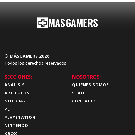
© MÁSGAMERS 2026
Todos los derechos reservados
SECCIONES:
NOSOTROS:
ANÁLISIS
QUIÉNES SOMOS
ARTÍCULOS
STAFF
NOTICIAS
CONTACTO
PC
PLAYSTATION
NINTENDO
XBOX