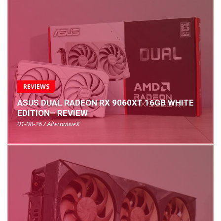
REVIEWS
ASUS DUAL RADEON RX 9060XT 16GB WHITE
EDITION– REVIEW
01-08-26 / AlternativeX