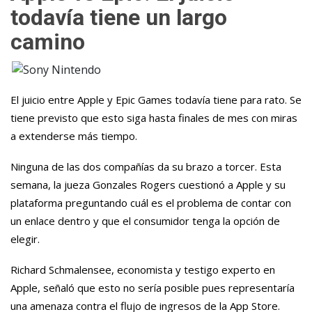
todavía tiene un largo
camino
El juicio entre Apple y Epic Games todavía tiene para rato. Se
tiene previsto que esto siga hasta finales de mes con miras
a extenderse más tiempo.
Ninguna de las dos compañías da su brazo a torcer. Esta
semana, la jueza Gonzales Rogers cuestionó a Apple y su
plataforma preguntando cuál es el problema de contar con
un enlace dentro y que el consumidor tenga la opción de
elegir.
Richard Schmalensee, economista y testigo experto en
Apple, señaló que esto no sería posible pues representaría
una amenaza contra el flujo de ingresos de la App Store.