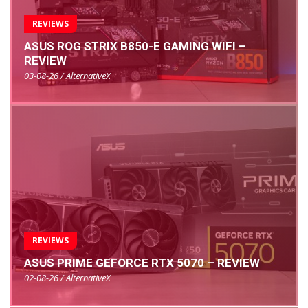
REVIEWS
ASUS ROG STRIX B850-E GAMING WIFI –
REVIEW
03-08-26 / AlternativeX
REVIEWS
ASUS PRIME GEFORCE RTX 5070 – REVIEW
02-08-26 / AlternativeX