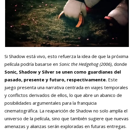
Si Shadow está vivo, esto refuerza la idea de que la próxima
película podría basarse en
Sonic the Hedgehog (2006)
, donde
Sonic, Shadow y Silver se unen como guardianes del
pasado, presente y futuro, respectivamente.
Este
juego presenta una narrativa centrada en viajes temporales
y conflictos derivados de ellos, lo que abre un abanico de
posibilidades argumentales para la franquicia
cinematográfica. La reaparición de Shadow no solo amplía el
universo de la película, sino que también sugiere que nuevas
amenazas y alianzas serán exploradas en futuras entregas.