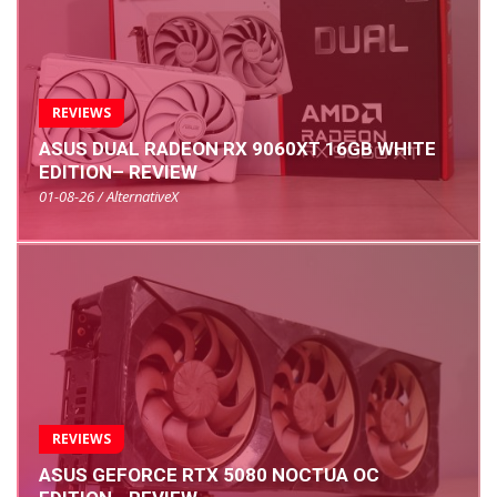
REVIEWS
ASUS DUAL RADEON RX 9060XT 16GB WHITE
EDITION– REVIEW
01-08-26 / AlternativeX
REVIEWS
ASUS GEFORCE RTX 5080 NOCTUA OC