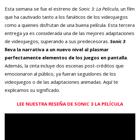
Esta semana se fue el estreno de
Sonic 3: La Película
, un film
que ha cautivado tanto a los fanáticos de los videojuegos
como a quienes disfrutan de una buena película. Esta tercera
entrega ya es considerada una de las mejores adaptaciones
de videojuegos, superando a sus predecesoras.
Sonic 3
lleva la narrativa a un nuevo nivel al plasmar
perfectamente elementos de los juegos en pantalla
.
Además, la cinta incluye dos escenas post-créditos que
emocionaron al público, ya fueran seguidores de los
videojuegos o de las adaptaciones animadas. Aquí te
explicamos su significado.
LEE NUESTRA RESEÑA DE SONIC 3 LA PELÍCULA