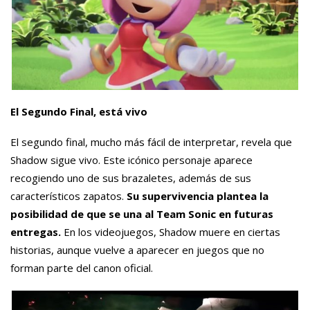
El Segundo Final, está vivo
El segundo final, mucho más fácil de interpretar, revela que
Shadow sigue vivo. Este icónico personaje aparece
recogiendo uno de sus brazaletes, además de sus
característicos zapatos.
Su supervivencia plantea la
posibilidad de que se una al Team Sonic en futuras
entregas.
En los videojuegos, Shadow muere en ciertas
historias, aunque vuelve a aparecer en juegos que no
forman parte del canon oficial.