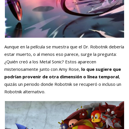
Aunque en la película se muestra que el Dr. Robotnik debería
estar muerto, o al menos eso parece, surge la pregunta:
¿Quién creó a los Metal Sonic? Estos aparecen
misteriosamente junto con Amy Rose,
lo que sugiere que
podrían provenir de otra dimensión o línea temporal
,
quizás un periodo donde Robotnik se recuperó o incluso un
Robotnik alternativo.