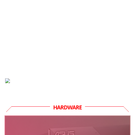
HARDWARE