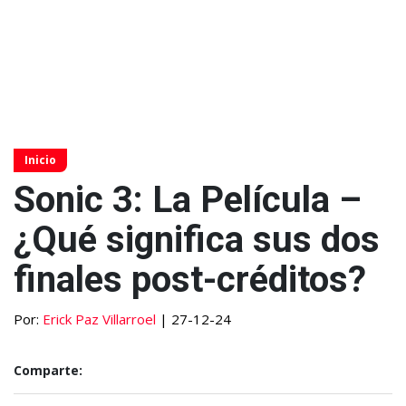
Inicio
Sonic 3: La Película –
¿Qué significa sus dos
finales post-créditos?
Por:
Erick Paz Villarroel
| 27-12-24
Comparte: