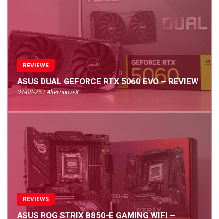
REVIEWS
ASUS DUAL GEFORCE RTX 5060 EVO – REVIEW
03-08-26 / AlternativeX
REVIEWS
ASUS ROG STRIX B850-E GAMING WIFI –