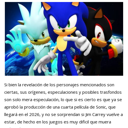
Si bien la revelación de los personajes mencionados son
ciertas, sus orígenes, especulaciones y posibles trasfondos
son solo mera especulación, lo que si es cierto es que ya se
aprobó la producción de una cuarta película de Sonic, que
llegará en el 2026, y no se sorprendan si Jim Carrey vuelve a
estar, de hecho en los juegos es muy dificil que muera