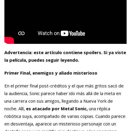
Advertencia: este artículo contiene spoilers. Si ya viste
la película, puedes seguir leyendo.
Primer Final, enemigos y aliado misterioso
En el primer final post-créditos y el que más gritos sacó de
la audiencia, Sonic parece haber ido más allá de la meta en
una carrera con sus amigos, llegando a Nueva York de
noche. Allí,
es atacado por Metal Sonic,
una réplica
robótica suya, acompañado de varias copias. Cuando parece
en desventaja, aparece un misterioso personaje con un