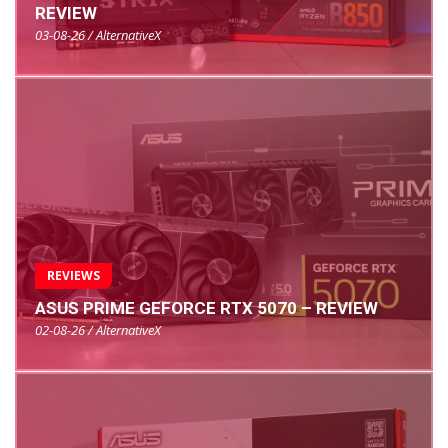
REVIEW
03-08-26 / AlternativeX
REVIEWS
ASUS PRIME GEFORCE RTX 5070 – REVIEW
02-08-26 / AlternativeX