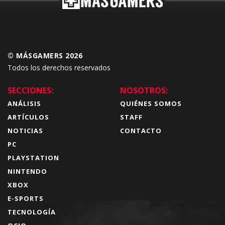
© MÁSGAMERS 2026
Todos los derechos reservados
SECCIONES:
NOSOTROS:
ANÁLISIS
QUIÉNES SOMOS
ARTÍCULOS
STAFF
NOTICIAS
CONTACTO
PC
PLAYSTATION
NINTENDO
XBOX
E-SPORTS
TECNOLOGÍA