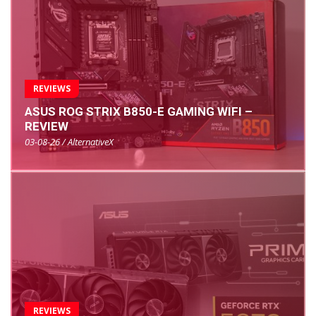
REVIEWS
ASUS ROG STRIX B850-E GAMING WIFI –
REVIEW
03-08-26 / AlternativeX
REVIEWS