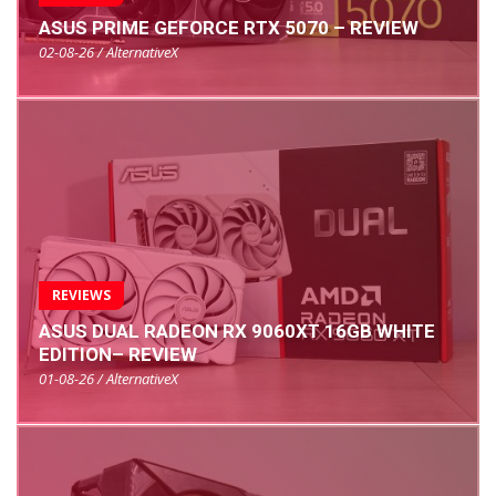
ASUS PRIME GEFORCE RTX 5070 – REVIEW
02-08-26 / AlternativeX
REVIEWS
ASUS DUAL RADEON RX 9060XT 16GB WHITE
EDITION– REVIEW
01-08-26 / AlternativeX