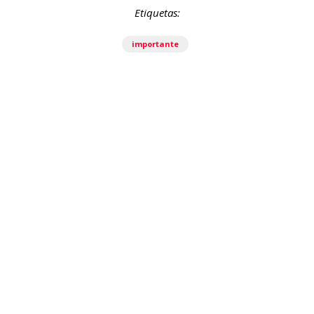
Etiquetas:
importante