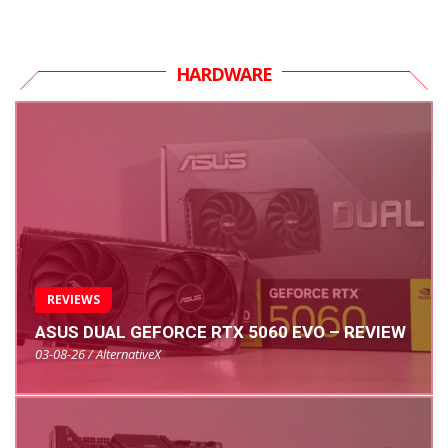
HARDWARE
REVIEWS
ASUS DUAL GEFORCE RTX 5060 EVO – REVIEW
03-08-26 / AlternativeX