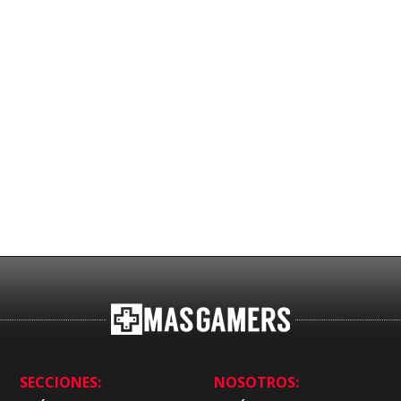
SECCIONES:
NOSOTROS: