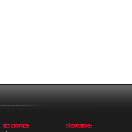
SECCIONES:
SÍGUENOS: