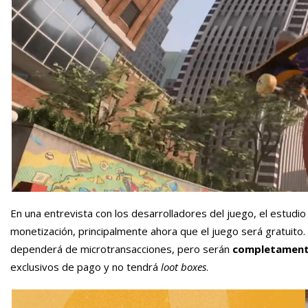
En una entrevista con los desarrolladores del juego, el estudio
monetización, principalmente ahora que el juego será gratuito. 
dependerá de microtransacciones, pero serán
completament
exclusivos de pago y no tendrá
loot boxes
.