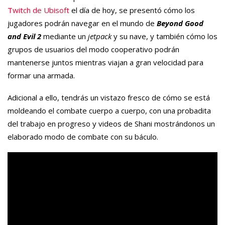
Twitch de Ubisoft
el día de hoy, se presentó cómo los
jugadores podrán navegar en el mundo de
Beyond Good
and Evil 2
mediante un
jetpack
y su nave, y también cómo los
grupos de usuarios del modo cooperativo podrán
mantenerse juntos mientras viajan a gran velocidad para
formar una armada.
Adicional a ello, tendrás un vistazo fresco de cómo se está
moldeando el combate cuerpo a cuerpo, con una probadita
del trabajo en progreso y videos de Shani mostrándonos un
elaborado modo de combate con su báculo.