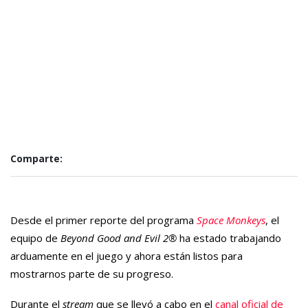
Comparte:
Desde el primer reporte del programa
Space Monkeys
, el
equipo de
Beyond Good and Evil 2
®
ha estado trabajando
arduamente en el juego y ahora están listos para
mostrarnos parte de su progreso.
Durante el
stream
que se llevó a cabo en el
canal oficial de