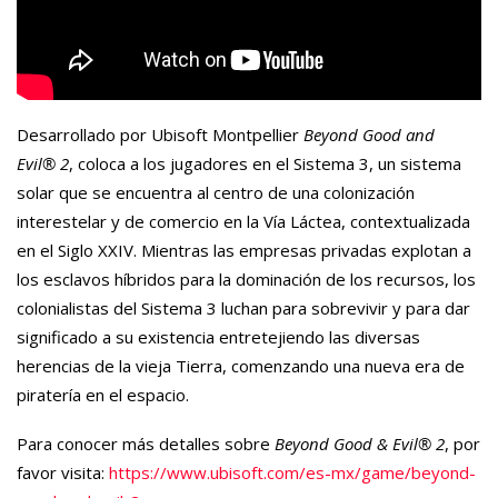
Desarrollado por Ubisoft Montpellier
Beyond Good and
Evil
®
2
, coloca a los jugadores en el Sistema 3, un sistema
solar que se encuentra al centro de una colonización
interestelar y de comercio en la Vía Láctea, contextualizada
en el Siglo XXIV. Mientras las empresas privadas explotan a
los esclavos híbridos para la dominación de los recursos, los
colonialistas del Sistema 3 luchan para sobrevivir y para dar
significado a su existencia entretejiendo las diversas
herencias de la vieja Tierra, comenzando una nueva era de
piratería en el espacio.
Para conocer más detalles sobre
Beyond Good & Evil
®
2
, por
favor visita:
https://www.ubisoft.com/es-mx/game/beyond-