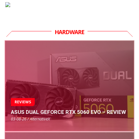
HARDWARE
REVIEWS
ASUS DUAL GEFORCE RTX 5060 EVO – REVIEW
03-08-26 / AlternativeX