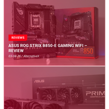
REVIEWS
ASUS ROG STRIX B850-E GAMING WIFI –
REVIEW
03-08-26 / AlternativeX