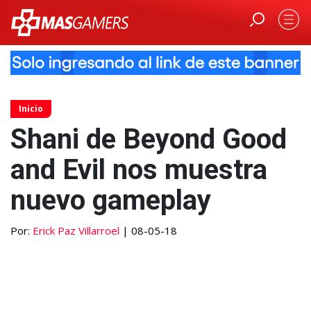
Inicio
Shani de Beyond Good
and Evil nos muestra
nuevo gameplay
Por:
Erick Paz Villarroel
| 08-05-18