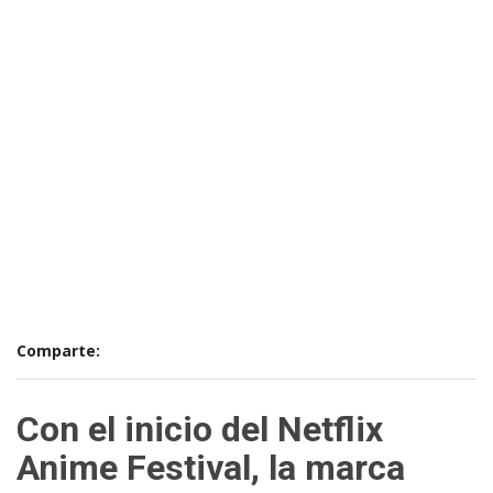
Comparte:
Con el inicio del Netflix
Anime Festival, la marca