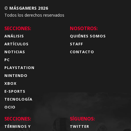
© MÁSGAMERS 2026
Todos los derechos reservados
SECCIONES:
NOSOTROS:
ANÁLISIS
QUIÉNES SOMOS
ARTÍCULOS
STAFF
NOTICIAS
CONTACTO
PC
PLAYSTATION
NINTENDO
XBOX
E-SPORTS
TECNOLOGÍA
OCIO
SECCIONES:
SÍGUENOS:
TÉRMINOS Y
TWITTER