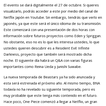
El evento se dará digitalmente el 27 de octubre. Si quieres
visualizarlo, podrás acceder a este por medio del canal de
Netflix Japón en Youtube. Sin embargo, tendrás que verlo en
japonés, ya que este será el único idioma de su transmisión.
Este comenzará con una presentación de dos horas con
información sobre futuros proyectos como Eden y Spriggan.
No obstante, eso no es lo que les interesa ustedes, lo que
ustedes quieren descubrir es a Resident Evil: Infinite
Darkness, proyecto que también será mostrado dicha
noche. El siguiente día habrá un Q&A con varias figuras
importantes como Reina Ueda y Junishi Suwabe.
La nueva temporada de Beastars ya ha sido anunciada y
esta será estrenada el próximo año. Al mismo tiempo, BNA
todavía no ha revelado su siguiente temporada, pero es
muy probable que este tenga más contenido en el futuro.
Hace poco, One Piece comenzó a llegar a Netflix, un gran