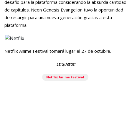
desafío para la plataforma considerando la absurda cantidad
de capítulos. Neon Genesis Evangelion tuvo la oportunidad
de resurgir para una nueva generación gracias a esta
plataforma.
Netflix Anime Festival tomará lugar el 27 de octubre.
Etiquetas:
Netflix Anime Festival