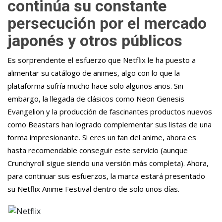
continúa su constante
persecución por el mercado
japonés y otros públicos
Es sorprendente el esfuerzo que Netflix le ha puesto a
alimentar su catálogo de animes, algo con lo que la
plataforma sufría mucho hace solo algunos años. Sin
embargo, la llegada de clásicos como Neon Genesis
Evangelion y la producción de fascinantes productos nuevos
como Beastars han logrado complementar sus listas de una
forma impresionante. Si eres un fan del anime, ahora es
hasta recomendable conseguir este servicio (aunque
Crunchyroll sigue siendo una versión más completa). Ahora,
para continuar sus esfuerzos, la marca estará presentado
su Netflix Anime Festival dentro de solo unos días.