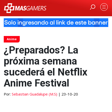
Anime
¿Preparados? La
próxima semana
sucederá el Netflix
Anime Festival
Por:
Sebastian Guadalupe (M.S)
| 23-10-20