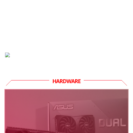
HARDWARE