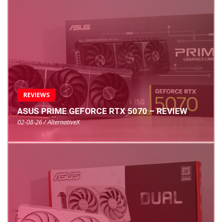
REVIEWS
ASUS PRIME GEFORCE RTX 5070 – REVIEW
02-08-26 / AlternativeX