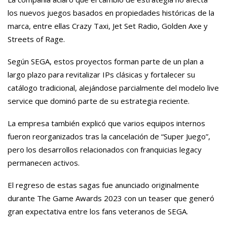
los nuevos juegos basados en propiedades históricas de la
marca, entre ellas Crazy Taxi, Jet Set Radio, Golden Axe y
Streets of Rage.
Según SEGA, estos proyectos forman parte de un plan a
largo plazo para revitalizar IPs clásicas y fortalecer su
catálogo tradicional, alejándose parcialmente del modelo live
service que dominó parte de su estrategia reciente.
La empresa también explicó que varios equipos internos
fueron reorganizados tras la cancelación de “Super Juego”,
pero los desarrollos relacionados con franquicias legacy
permanecen activos.
El regreso de estas sagas fue anunciado originalmente
durante The Game Awards 2023 con un teaser que generó
gran expectativa entre los fans veteranos de SEGA.