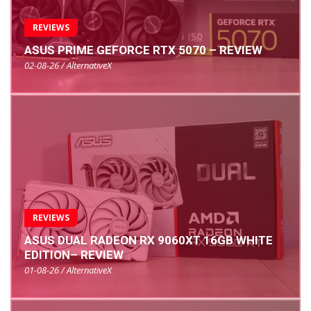
REVIEWS
ASUS PRIME GEFORCE RTX 5070 – REVIEW
02-08-26 / AlternativeX
REVIEWS
ASUS DUAL RADEON RX 9060XT 16GB WHITE
EDITION– REVIEW
01-08-26 / AlternativeX