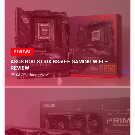
REVIEWS
ASUS ROG STRIX B850-E GAMING WIFI –
REVIEW
03-08-26 / AlternativeX