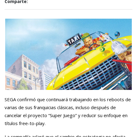
Comparte:
SEGA confirmó que continuará trabajando en los reboots de
varias de sus franquicias clásicas, incluso después de
cancelar el proyecto “Super Juego” y reducir su enfoque en
títulos free-to-play.
La compañía aclaró que el cambio de estrategia no afecta