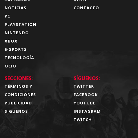
NOTICIAS
CONTACTO
PC
PLAYSTATION
NINTENDO
XBOX
E-SPORTS
TECNOLOGÍA
OCIO
SECCIONES:
SÍGUENOS:
TÉRMINOS Y
TWITTER
CONDICIONES
FACEBOOK
PUBLICIDAD
YOUTUBE
SIGUENOS
INSTAGRAM
TWITCH