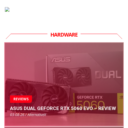
HARDWARE
REVIEWS
ASUS DUAL GEFORCE RTX 5060 EVO – REVIEW
03-08-26 / AlternativeX