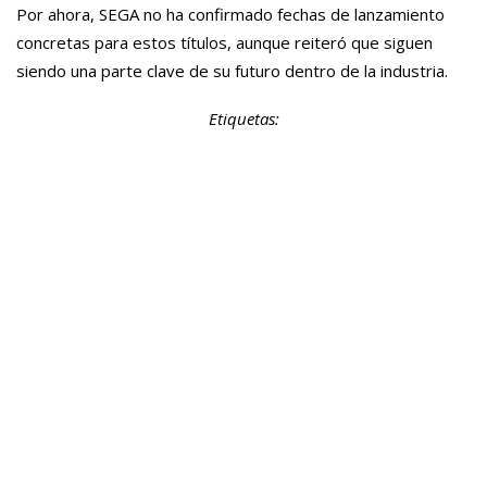
Por ahora, SEGA no ha confirmado fechas de lanzamiento
concretas para estos títulos, aunque reiteró que siguen
siendo una parte clave de su futuro dentro de la industria.
Etiquetas: