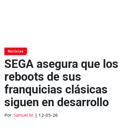
Noticias
SEGA asegura que los
reboots de sus
franquicias clásicas
siguen en desarrollo
Por:
Samuel M.
| 12-05-26