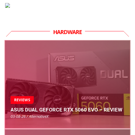
HARDWARE
REVIEWS
ASUS DUAL GEFORCE RTX 5060 EVO – REVIEW
03-08-26 / AlternativeX