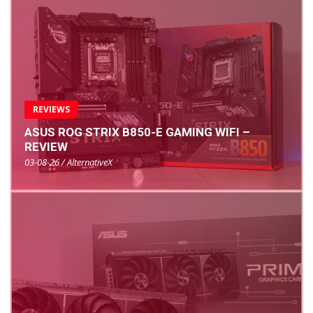
REVIEWS
ASUS ROG STRIX B850-E GAMING WIFI –
REVIEW
03-08-26 / AlternativeX