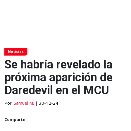
Noticias
Se habría revelado la
próxima aparición de
Daredevil en el MCU
Por:
Samuel M.
| 30-12-24
Comparte: