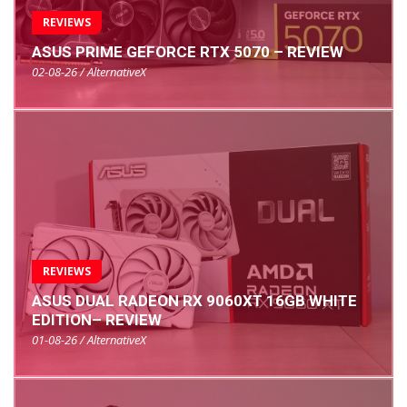
REVIEWS
ASUS PRIME GEFORCE RTX 5070 – REVIEW
02-08-26 / AlternativeX
REVIEWS
ASUS DUAL RADEON RX 9060XT 16GB WHITE
EDITION– REVIEW
01-08-26 / AlternativeX