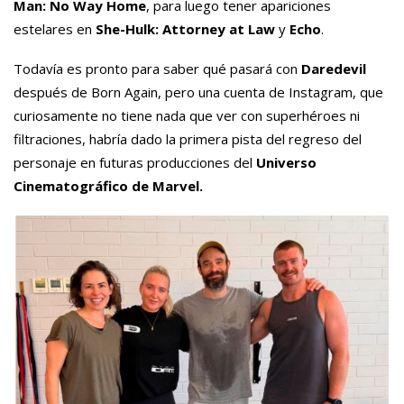
Man: No Way Home
, para luego tener apariciones
estelares en
She-Hulk: Attorney at Law
y
Echo
.
Todavía es pronto para saber qué pasará con
Daredevil
después de Born Again, pero una cuenta de Instagram, que
curiosamente no tiene nada que ver con superhéroes ni
filtraciones, habría dado la primera pista del regreso del
personaje en futuras producciones del
Universo
Cinematográfico de Marvel.