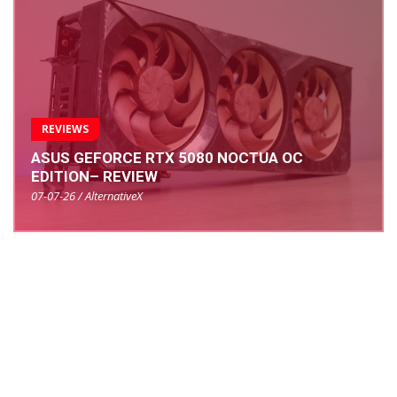
REVIEWS
ASUS GEFORCE RTX 5080 NOCTUA OC
EDITION– REVIEW
07-07-26 / AlternativeX