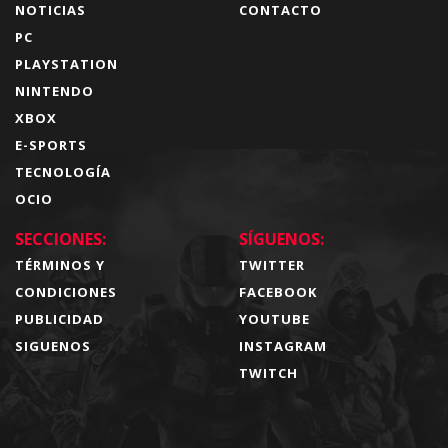
NOTICIAS
CONTACTO
PC
PLAYSTATION
NINTENDO
XBOX
E-SPORTS
TECNOLOGÍA
OCIO
SECCIONES:
SÍGUENOS:
TÉRMINOS Y
TWITTER
CONDICIONES
FACEBOOK
PUBLICIDAD
YOUTUBE
SIGUENOS
INSTAGRAM
TWITCH