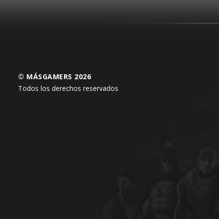
© MÁSGAMERS 2026
Todos los derechos reservados