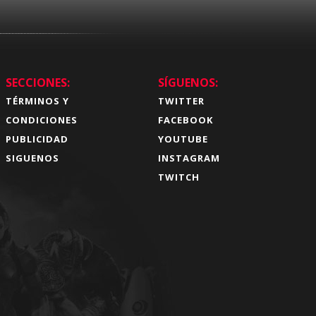
SECCIONES:
SÍGUENOS:
TÉRMINOS Y
TWITTER
CONDICIONES
FACEBOOK
PUBLICIDAD
YOUTUBE
SIGUENOS
INSTAGRAM
TWITCH