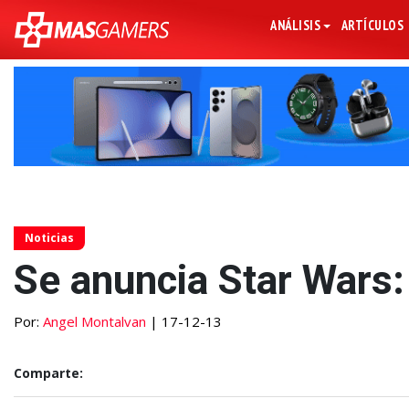
ANÁLISIS
ARTÍCULOS
Noticias
Se anuncia Star Wars
Por:
Angel Montalvan
| 17-12-13
Comparte: