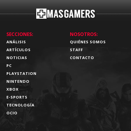
SECCIONES:
NOSOTROS:
ANÁLISIS
QUIÉNES SOMOS
ARTÍCULOS
STAFF
NOTICIAS
CONTACTO
PC
PLAYSTATION
NINTENDO
XBOX
E-SPORTS
TECNOLOGÍA
OCIO