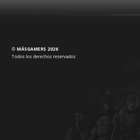
© MÁSGAMERS 2026
Todos los derechos reservados