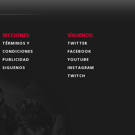
SECCIONES:
SÍGUENOS:
TÉRMINOS Y
TWITTER
CONDICIONES
FACEBOOK
PUBLICIDAD
YOUTUBE
SIGUENOS
INSTAGRAM
TWITCH