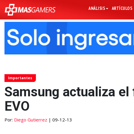
ANÁLISIS
ARTÍCULOS
Importantes
Samsung actualiza el
EVO
Por:
Diego Gutierrez
| 09-12-13