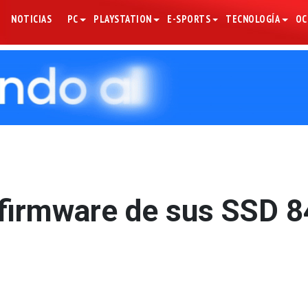
NOTICIAS
PC
PLAYSTATION
E-SPORTS
TECNOLOGÍA
OC
 firmware de sus SSD 