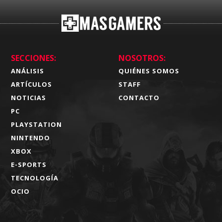
SECCIONES:
NOSOTROS:
ANÁLISIS
QUIÉNES SOMOS
ARTÍCULOS
STAFF
NOTICIAS
CONTACTO
PC
PLAYSTATION
NINTENDO
XBOX
E-SPORTS
TECNOLOGÍA
OCIO