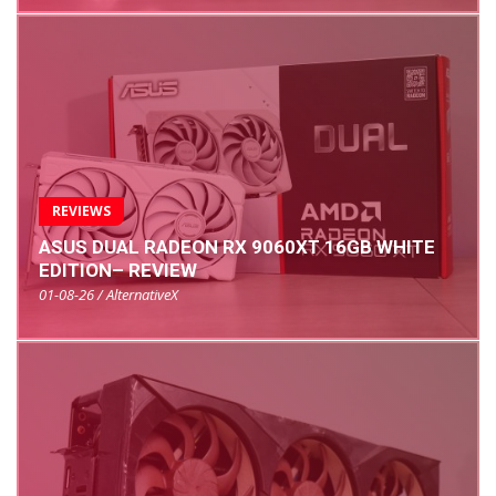
REVIEWS
ASUS DUAL RADEON RX 9060XT 16GB WHITE
EDITION– REVIEW
01-08-26 / AlternativeX