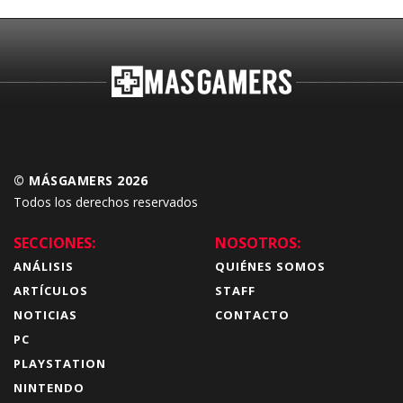
© MÁSGAMERS 2026
Todos los derechos reservados
SECCIONES:
NOSOTROS:
ANÁLISIS
QUIÉNES SOMOS
ARTÍCULOS
STAFF
NOTICIAS
CONTACTO
PC
PLAYSTATION
NINTENDO