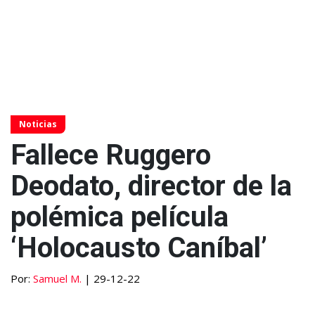
Noticias
Fallece Ruggero
Deodato, director de la
polémica película
‘Holocausto Caníbal’
Por:
Samuel M.
| 29-12-22