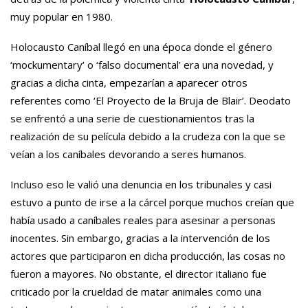
muy popular en 1980.
Holocausto Caníbal llegó en una época donde el género
‘mockumentary’ o ‘falso documental’ era una novedad, y
gracias a dicha cinta, empezarían a aparecer otros
referentes como ‘El Proyecto de la Bruja de Blair’. Deodato
se enfrentó a una serie de cuestionamientos tras la
realización de su película debido a la crudeza con la que se
veían a los caníbales devorando a seres humanos.
Incluso eso le valió una denuncia en los tribunales y casi
estuvo a punto de irse a la cárcel porque muchos creían que
había usado a caníbales reales para asesinar a personas
inocentes. Sin embargo, gracias a la intervención de los
actores que participaron en dicha producción, las cosas no
fueron a mayores. No obstante, el director italiano fue
criticado por la crueldad de matar animales como una