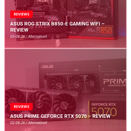
REVIEWS
ASUS ROG STRIX B850-E GAMING WIFI –
REVIEW
03-08-26 / AlternativeX
REVIEWS
ASUS PRIME GEFORCE RTX 5070 – REVIEW
02-08-26 / AlternativeX