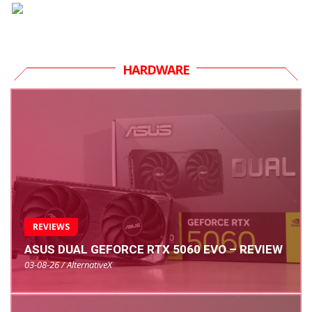
HARDWARE
REVIEWS
ASUS DUAL GEFORCE RTX 5060 EVO – REVIEW
03-08-26 / AlternativeX