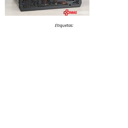
Etiquetas: