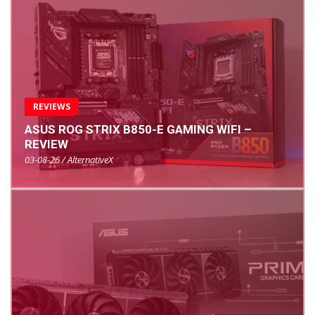
REVIEWS
ASUS ROG STRIX B850-E GAMING WIFI –
REVIEW
03-08-26 / AlternativeX