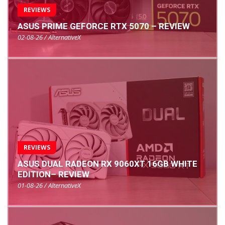
REVIEWS
ASUS PRIME GEFORCE RTX 5070 – REVIEW
02-08-26 / AlternativeX
REVIEWS
ASUS DUAL RADEON RX 9060XT 16GB WHITE
EDITION– REVIEW
01-08-26 / AlternativeX