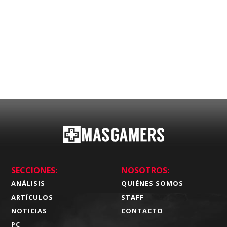
SECCIONES:
NOSOTROS:
ANÁLISIS
QUIÉNES SOMOS
ARTÍCULOS
STAFF
NOTICIAS
CONTACTO
PC