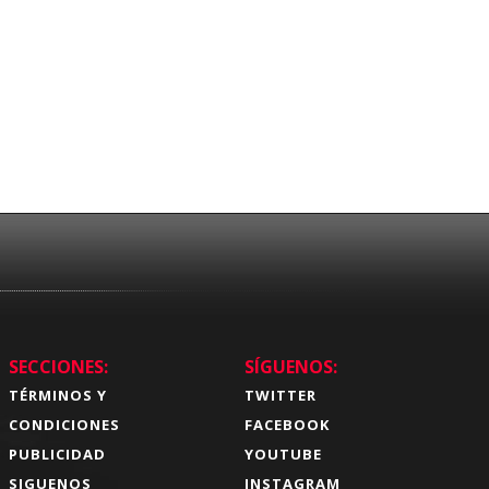
SECCIONES:
SÍGUENOS:
TÉRMINOS Y
TWITTER
CONDICIONES
FACEBOOK
PUBLICIDAD
YOUTUBE
SIGUENOS
INSTAGRAM