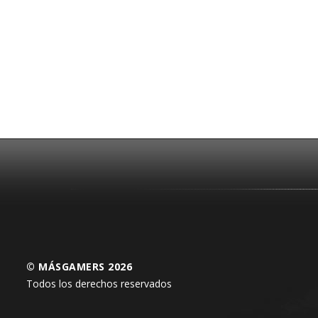
© MÁSGAMERS 2026
Todos los derechos reservados