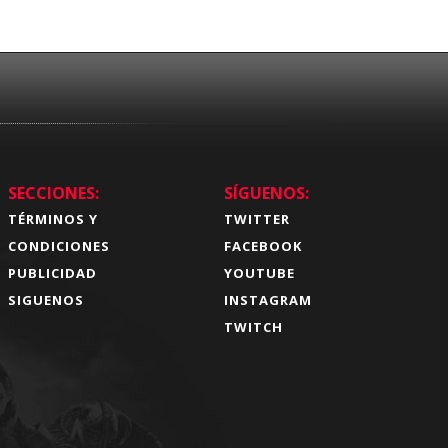
SECCIONES:
SÍGUENOS:
TÉRMINOS Y
TWITTER
CONDICIONES
FACEBOOK
PUBLICIDAD
YOUTUBE
SIGUENOS
INSTAGRAM
TWITCH