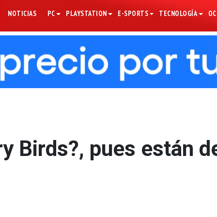
NOTICIAS
PC
PLAYSTATION
E-SPORTS
TECNOLOGÍA
OC
y Birds?, pues están d