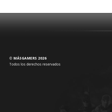
© MÁSGAMERS 2026
Todos los derechos reservados