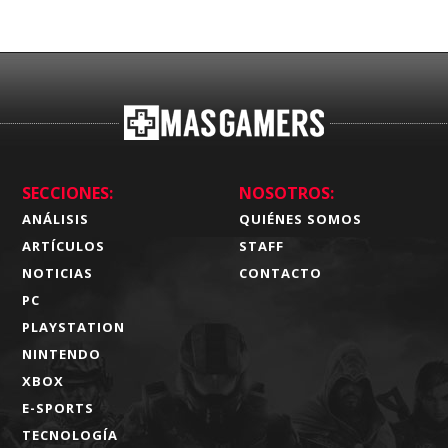
SECCIONES:
NOSOTROS:
ANÁLISIS
QUIÉNES SOMOS
ARTÍCULOS
STAFF
NOTICIAS
CONTACTO
PC
PLAYSTATION
NINTENDO
XBOX
E-SPORTS
TECNOLOGÍA